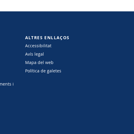
ALTRES ENLLAÇOS
Accessibilitat
Avís legal
Mapa del web
Política de galetes
ments i