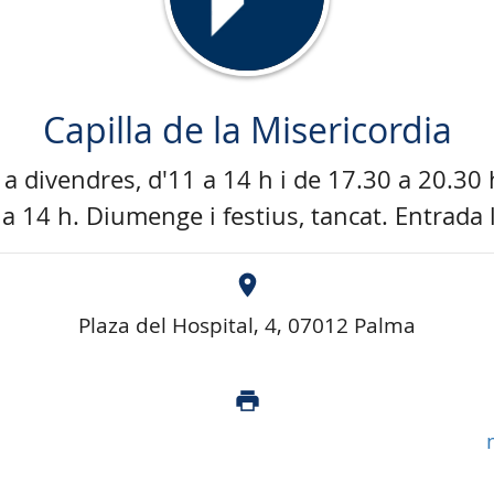
Capilla de la Misericordia
a divendres, d'11 a 14 h i de 17.30 a 20.30 
 a 14 h. Diumenge i festius, tancat. Entrada l
Plaza del Hospital, 4, 07012 Palma