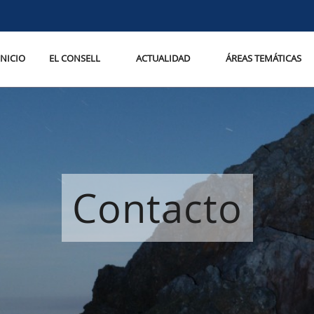
INICIO
EL CONSELL
ACTUALIDAD
ÁREAS TEMÁTICAS
Contacto