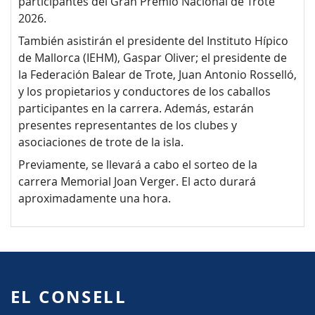
participantes del Gran Premio Nacional de Trote
2026.
También asistirán el presidente del Instituto Hípico
de Mallorca (IEHM), Gaspar Oliver; el presidente de
la Federación Balear de Trote, Juan Antonio Rosselló,
y los propietarios y conductores de los caballos
participantes en la carrera. Además, estarán
presentes representantes de los clubes y
asociaciones de trote de la isla.
Previamente, se llevará a cabo el sorteo de la
carrera Memorial Joan Verger. El acto durará
aproximadamente una hora.
EL CONSELL