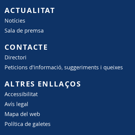
ACTUALITAT
Notícies
Sala de premsa
CONTACTE
Directori
Peticions d'informació, suggeriments i queixes
ALTRES ENLLAÇOS
Accessibilitat
Avís legal
Mapa del web
Política de galetes