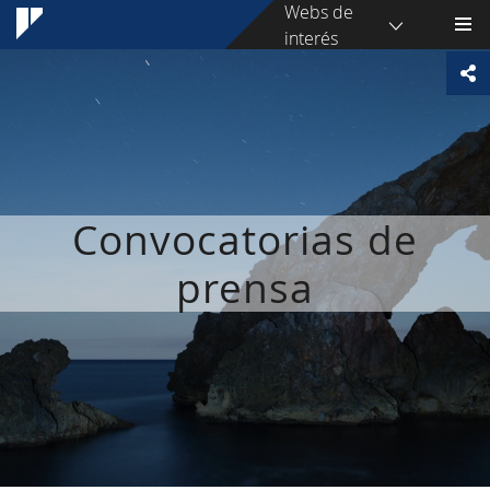
Webs de
interés
Convocatorias de
prensa