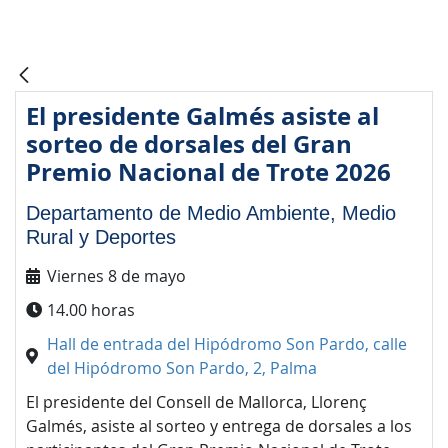
El presidente Galmés asiste al
sorteo de dorsales del Gran
Premio Nacional de Trote 2026
Departamento de Medio Ambiente, Medio
Rural y Deportes
Viernes 8 de mayo
14.00 horas
Hall de entrada del Hipódromo Son Pardo, calle
del Hipódromo Son Pardo, 2, Palma
El presidente del Consell de Mallorca, Llorenç
Galmés, asiste al sorteo y entrega de dorsales a los