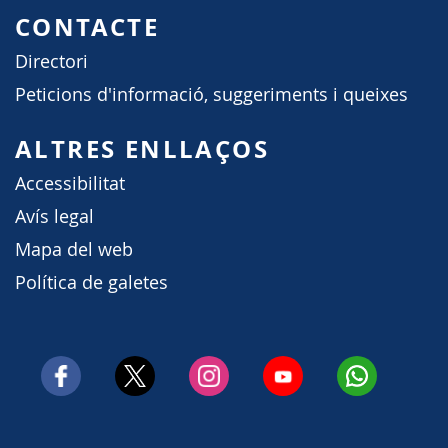
CONTACTE
Directori
Peticions d'informació, suggeriments i queixes
ALTRES ENLLAÇOS
Accessibilitat
Avís legal
Mapa del web
Política de galetes