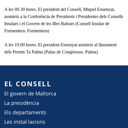
A les 09.30 hores. El president del Consell, Miquel Ensenyat,
assisteix a la Conferència de Presidents i Presidentes dels Consells
Insulars i el Govern de les Illes Balears (Consell Insular de
Formentera. Formentera)
A les 19.00 hores. El president Ensenyat assisteix al lliurament
dels Premis Ta Palma (Palau de Congressos. Palma)
EL CONSELL
El govern de Mallorca
La presidència
Els departaments
Les instal·lacions