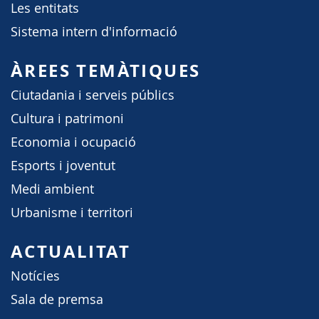
Les entitats
Sistema intern d'informació
ÀREES TEMÀTIQUES
Ciutadania i serveis públics
Cultura i patrimoni
Economia i ocupació
Esports i joventut
Medi ambient
Urbanisme i territori
ACTUALITAT
Notícies
Sala de premsa