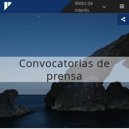
Webs de
interés
Convocatorias de
prensa