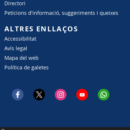
Directori
Peticions d'informació, suggeriments i queixes
ALTRES ENLLAÇOS
Accessibilitat
Avís legal
Mapa del web
Política de galetes