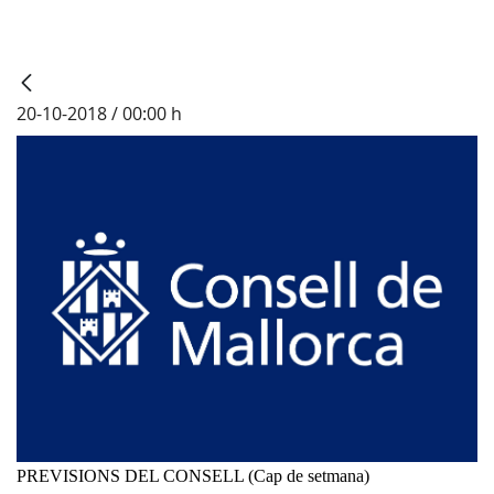
20-10-2018 / 00:00 h
PREVISIONS DEL CONSELL (Cap de setmana)