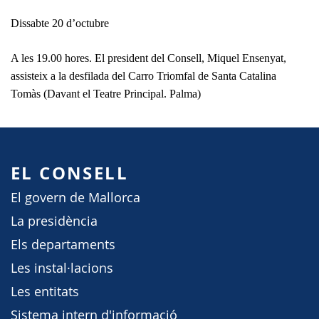
Dissabte 20 d’octubre
A les 19.00 hores. El president del Consell, Miquel Ensenyat,
assisteix a la desfilada del Carro Triomfal de Santa Catalina
Tomàs (Davant el Teatre Principal. Palma)
EL CONSELL
El govern de Mallorca
La presidència
Els departaments
Les instal·lacions
Les entitats
Sistema intern d'informació