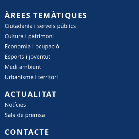
ÀREES TEMÀTIQUES
Ciutadania i serveis públics
Cultura i patrimoni
Economia i ocupació
Esports i joventut
Medi ambient
Urbanisme i territori
ACTUALITAT
Notícies
Sala de premsa
CONTACTE