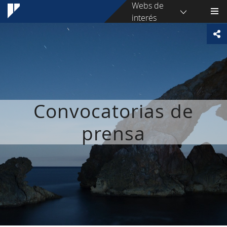
Webs de
interés
Convocatorias de
prensa