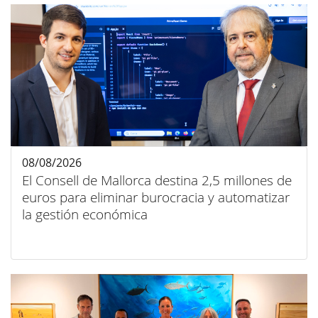
08/08/2026
El Consell de Mallorca destina 2,5 millones de
euros para eliminar burocracia y automatizar
la gestión económica