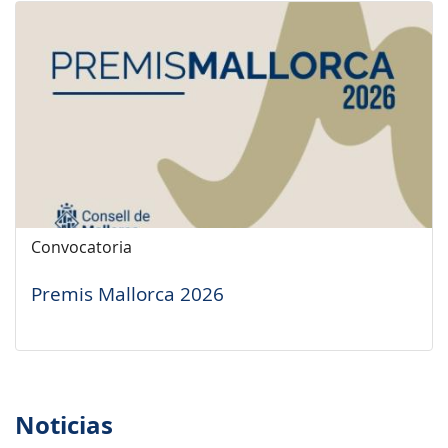
Convocatoria
Premis Mallorca 2026
Noticias