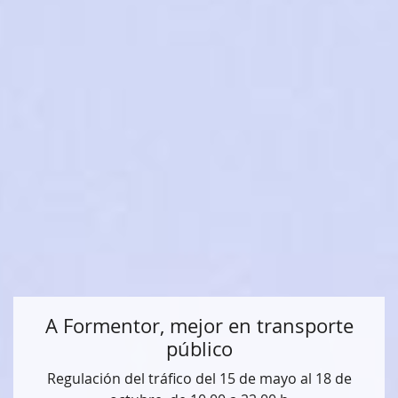
A Formentor, mejor en transporte
público
Regulación del tráfico del 15 de mayo al 18 de