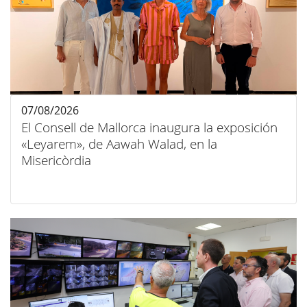
07/08/2026
El Consell de Mallorca inaugura la exposición
«Leyarem», de Aawah Walad, en la
Misericòrdia