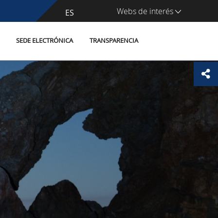
Webs de interés
CA
ES
SEDE ELECTRÓNICA
TRANSPARENCIA