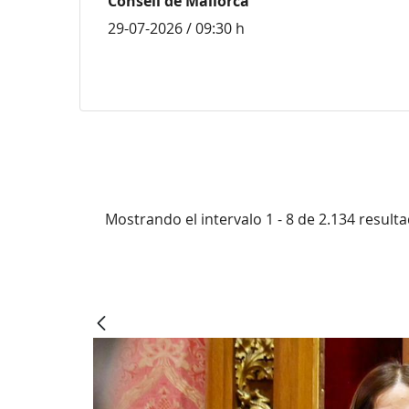
Consell de Mallorca
29-07-2026 / 09:30 h
Mostrando el intervalo 1 - 8 de 2.134 result