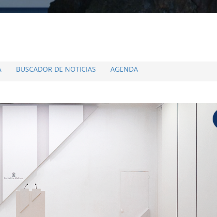
A
BUSCADOR DE NOTICIAS
AGENDA