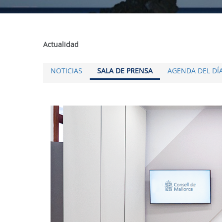
Actualidad
NOTICIAS
SALA DE PRENSA
AGENDA DEL DÍ