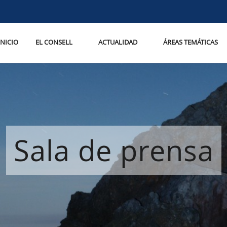
INICIO
EL CONSELL
ACTUALIDAD
ÁREAS TEMÁTICAS
Sala de prensa