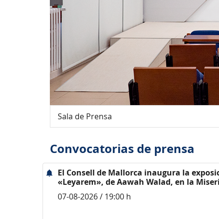
Sala de Prensa
Convocatorias de prensa
El Consell de Mallorca inaugura la exposi
«Leyarem», de Aawah Walad, en la Miser
07-08-2026 / 19:00 h