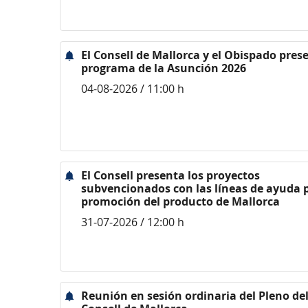
El Consell de Mallorca y el Obispado pres
programa de la Asunción 2026
04-08-2026 / 11:00 h
El Consell presenta los proyectos
subvencionados con las líneas de ayuda p
promoción del producto de Mallorca
31-07-2026 / 12:00 h
Reunión en sesión ordinaria del Pleno de