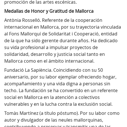
promoción de las artes escénicas.
Medallas de Honor y Gratitud de Mallorca
Antònia Rosselló. Referente de la cooperación
internacional en Mallorca, por su trayectoria vinculada
al Fons Mallorquí de Solidaritat i Cooperació, entidad
de la que ha sido gerente durante años. Ha dedicado
su vida profesional a impulsar proyectos de
solidaridad, desarrollo y justicia social tanto en
Mallorca como en el ámbito internacional.
Fundació La Sapiència. Coincidiendo con su 50
aniversario, por su labor ejemplar ofreciendo hogar,
acompañamiento y una vida digna a personas sin
techo. La fundación se ha convertido en un referente
social en Mallorca en la atención a colectivos
vulnerables y en la lucha contra la exclusión social.
Tomàs Martínez (a título póstumo). Por su labor como
autor y divulgador de las neules mallorquinas,
contribuyendo a preservar y transmitir una de las