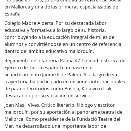
en Mallorca y una de las primeras especializadas de
España.
Colegio Madre Alberta. Por su destacada labor
educativa y formativa a lo largo de su historia,
contribuyendo a la educación integral de miles de
alumnos y convirtiéndose en un centro de referencia
dentro del ámbito educativo mallorquín.
Regimiento de Infantería Palma 47. Unidad histórica del
Ejército de Tierra español con base en el
acuartelamiento Jaume II de Palma. A lo largo de su
trayectoria ha participado en misiones internacionales
de paz en territorios como Bosnia, Kosovo o Irak,
destacando por su vocación de servicio.
Joan Mas i Vives. Crítico literario, filólogo y escritor
mallorquín, por su aportación al panorama teatral de
Mallorca. Como presidente de la Fundació Teatre del
Mar, ha desarrollado una importante labor de