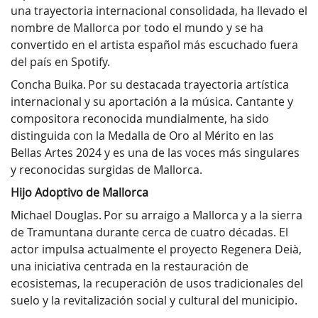
una trayectoria internacional consolidada, ha llevado el
nombre de Mallorca por todo el mundo y se ha
convertido en el artista español más escuchado fuera
del país en Spotify.
Concha Buika. Por su destacada trayectoria artística
internacional y su aportación a la música. Cantante y
compositora reconocida mundialmente, ha sido
distinguida con la Medalla de Oro al Mérito en las
Bellas Artes 2024 y es una de las voces más singulares
y reconocidas surgidas de Mallorca.
Hijo Adoptivo de Mallorca
Michael Douglas. Por su arraigo a Mallorca y a la sierra
de Tramuntana durante cerca de cuatro décadas. El
actor impulsa actualmente el proyecto Regenera Deià,
una iniciativa centrada en la restauración de
ecosistemas, la recuperación de usos tradicionales del
suelo y la revitalización social y cultural del municipio.