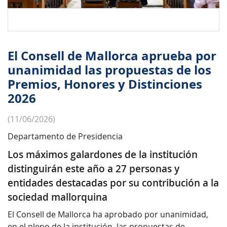
El Consell de Mallorca aprueba por
unanimidad las propuestas de los
Premios, Honores y Distinciones
2026
(11/06/2026)
Departamento de Presidencia
Los máximos galardones de la institución
distinguirán este año a 27 personas y
entidades destacadas por su contribución a la
sociedad mallorquina
El Consell de Mallorca ha aprobado por unanimidad,
en el pleno de la institución, las propuestas de