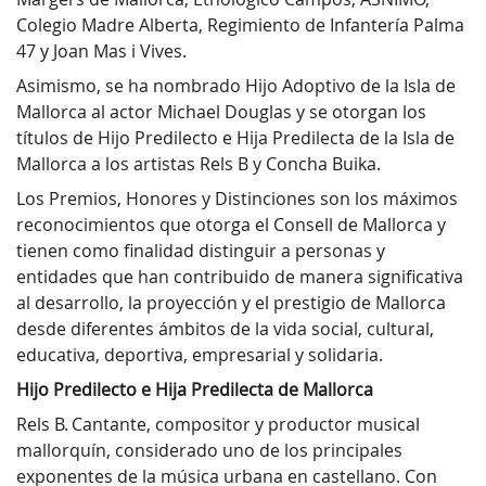
Colegio Madre Alberta, Regimiento de Infantería Palma
47 y Joan Mas i Vives.
Asimismo, se ha nombrado Hijo Adoptivo de la Isla de
Mallorca al actor Michael Douglas y se otorgan los
títulos de Hijo Predilecto e Hija Predilecta de la Isla de
Mallorca a los artistas Rels B y Concha Buika.
Los Premios, Honores y Distinciones son los máximos
reconocimientos que otorga el Consell de Mallorca y
tienen como finalidad distinguir a personas y
entidades que han contribuido de manera significativa
al desarrollo, la proyección y el prestigio de Mallorca
desde diferentes ámbitos de la vida social, cultural,
educativa, deportiva, empresarial y solidaria.
Hijo Predilecto e Hija Predilecta de Mallorca
Rels B. Cantante, compositor y productor musical
mallorquín, considerado uno de los principales
exponentes de la música urbana en castellano. Con