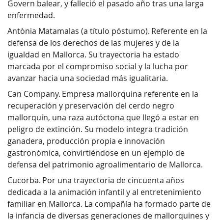
Govern balear, y falleció el pasado año tras una larga
enfermedad.
Antònia Matamalas (a título póstumo). Referente en la
defensa de los derechos de las mujeres y de la
igualdad en Mallorca. Su trayectoria ha estado
marcada por el compromiso social y la lucha por
avanzar hacia una sociedad más igualitaria.
Can Company. Empresa mallorquina referente en la
recuperación y preservación del cerdo negro
mallorquín, una raza autóctona que llegó a estar en
peligro de extinción. Su modelo integra tradición
ganadera, producción propia e innovación
gastronómica, convirtiéndose en un ejemplo de
defensa del patrimonio agroalimentario de Mallorca.
Cucorba. Por una trayectoria de cincuenta años
dedicada a la animación infantil y al entretenimiento
familiar en Mallorca. La compañía ha formado parte de
la infancia de diversas generaciones de mallorquines y