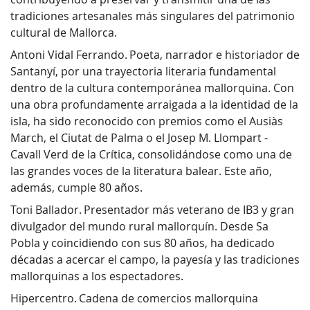
tradiciones artesanales más singulares del patrimonio
cultural de Mallorca.
Antoni Vidal Ferrando. Poeta, narrador e historiador de
Santanyí, por una trayectoria literaria fundamental
dentro de la cultura contemporánea mallorquina. Con
una obra profundamente arraigada a la identidad de la
isla, ha sido reconocido con premios como el Ausiàs
March, el Ciutat de Palma o el Josep M. Llompart -
Cavall Verd de la Crítica, consolidándose como una de
las grandes voces de la literatura balear. Este año,
además, cumple 80 años.
Toni Ballador. Presentador más veterano de IB3 y gran
divulgador del mundo rural mallorquín. Desde Sa
Pobla y coincidiendo con sus 80 años, ha dedicado
décadas a acercar el campo, la payesía y las tradiciones
mallorquinas a los espectadores.
Hipercentro. Cadena de comercios mallorquina