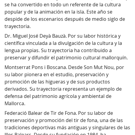
se ha convertido en todo un referente de la cultura
popular y de la animación en la isla. Este año se
despide de los escenarios después de medio siglo de
trayectoria.
Dr. Miguel José Deyà Bauzà. Por su labor histórica y
científica vinculada a la divulgación de la cultura y la
lengua propias. Su trayectoria ha contribuido a
preservar y difundir el patrimonio cultural mallorquín.
Montserrat Pons i Boscana. Desde Son Mut Nou, por
su labor pionera en el estudio, preservación y
promoción de las higueras y de sus productos
derivados. Su trayectoria representa un ejemplo de
defensa del patrimonio agrícola y ambiental de
Mallorca.
Federació Balear de Tir de Fona. Por su labor de
preservación y promoción del tir de fona, una de las
tradiciones deportivas más antiguas y singulares de las
Illes Balears. Desde su fundación en 1984, ha