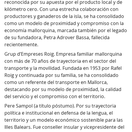
reconocida por su apuesta por el producto local y de
kilómetro cero. Con una estrecha colaboración con
productores y ganaderos de la isla, se ha consolidado
como un modelo de proximidad y compromiso con la
economía mallorquina, marcada también por el legado
de su fundadora, Petra Adrover Bassa, fallecida
recientemente.
Grup d’Empreses Roig. Empresa familiar mallorquina
con más de 70 años de trayectoria en el sector del
transporte y la movilidad. Fundada en 1953 por Rafel
Roig y continuada por su familia, se ha consolidado
como un referente del transporte en Mallorca,
destacando por su modelo de proximidad, la calidad
del servicio y el compromiso con el territorio.
Pere Sampol (a título póstumo). Por su trayectoria
política e institucional en defensa de la lengua, el
territorio y un modelo económico sostenible para las
Illes Balears. Fue conseller insular y vicepresidente del