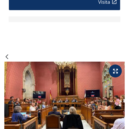
Visita