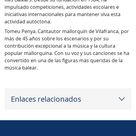
impulsado competiciones, actividades escolares e
iniciativas internacionales para mantener viva esta
actividad autóctona.
Tomeu Penya. Cantautor mallorquín de Vilafranca, por
más de 45 años sobre los escenarios y por su
contribución excepcional a la música y la cultura
popular mallorquina. Con su voz y sus canciones se ha
convertido en una de las figuras más queridas de la
música balear.
Enlaces relacionados