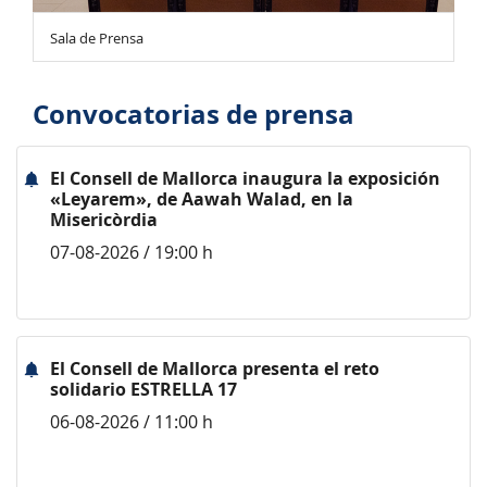
Sala de Prensa
Convocatorias de prensa
El Consell de Mallorca inaugura la exposición
«Leyarem», de Aawah Walad, en la
Misericòrdia
07-08-2026 / 19:00 h
El Consell de Mallorca presenta el reto
solidario ESTRELLA 17
06-08-2026 / 11:00 h