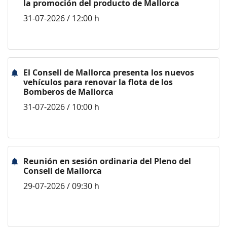
la promoción del producto de Mallorca
31-07-2026 / 12:00 h
El Consell de Mallorca presenta los nuevos
vehículos para renovar la flota de los
Bomberos de Mallorca
31-07-2026 / 10:00 h
Reunión en sesión ordinaria del Pleno del
Consell de Mallorca
29-07-2026 / 09:30 h