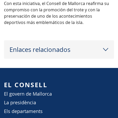
Con esta iniciativa, el Consell de Mallorca reafirma su
compromiso con la promoción del trote y con la
preservación de uno de los acontecimientos
deportivos más emblemáticos de la isla.
Enlaces relacionados
EL CONSELL
El govern de Mallorca
La presidència
Els departaments