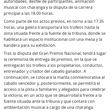
autoridades, desfile de participantes, animación
musical con charanga y la disputa de la carrera
principal a las 18.00 horas.
Como parte de los actos previos, en torno a las 17.35
horas, una galera transportará los trofeos hasta la
zona situada frente a la fuente de la tribuna, donde se
habilitará un espacio institucional con una mesa y la
bandera para su exhibición.
Tras la disputa del Gran Premio Nacional, tendrá lugar
la ceremonia de entrega de premios, en la que se
entregarán los trofeos a los propietarios, conductor,
entrenador y criador del caballo ganador. A
continuación, se colocará la manta conmemorativa al
caballo vencedor y, posteriormente, se permitirá el
acceso a la pista a familiares y allegados para celebrar
la victoria, en un acto que se desarrollará frente a la
fuente situada ante la tribuna y que contará con
ambientación musical a cargo de una charanga.