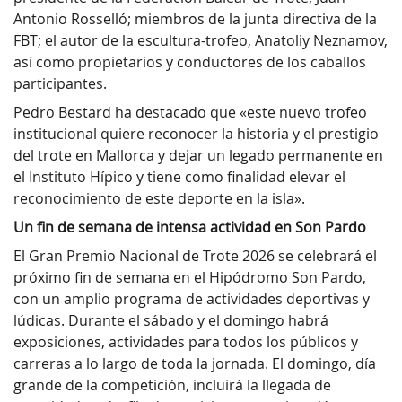
Antonio Rosselló; miembros de la junta directiva de la
FBT; el autor de la escultura-trofeo, Anatoliy Neznamov,
así como propietarios y conductores de los caballos
participantes.
Pedro Bestard ha destacado que «este nuevo trofeo
institucional quiere reconocer la historia y el prestigio
del trote en Mallorca y dejar un legado permanente en
el Instituto Hípico y tiene como finalidad elevar el
reconocimiento de este deporte en la isla».
Un fin de semana de intensa actividad en Son Pardo
El Gran Premio Nacional de Trote 2026 se celebrará el
próximo fin de semana en el Hipódromo Son Pardo,
con un amplio programa de actividades deportivas y
lúdicas. Durante el sábado y el domingo habrá
exposiciones, actividades para todos los públicos y
carreras a lo largo de toda la jornada. El domingo, día
grande de la competición, incluirá la llegada de