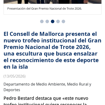
Presentación del Gran Premio Nacional de Trote 2026.
El Consell de Mallorca presenta el
nuevo trofeo institucional del Gran
Premio Nacional de Trote 2026,
una escultura que busca ensalzar
el reconocimiento de este deporte
en la isla
(13/05/2026)
Departamento de Medio Ambiente, Medio Rural y
Deportes
Pedro Bestard destaca que «este nuevo
trofeo institucional quiere reconocer la