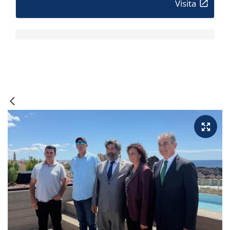
Visita