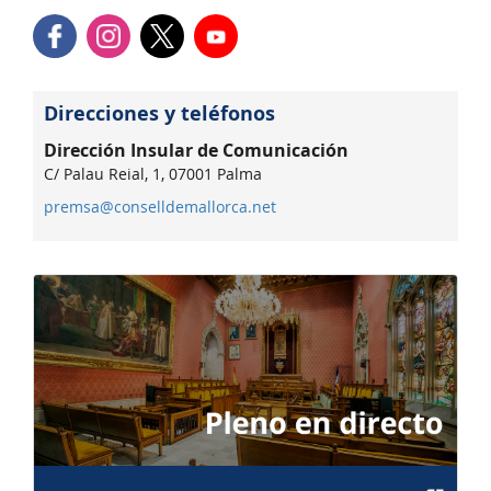
Direcciones y teléfonos
Dirección Insular de Comunicación
C/ Palau Reial, 1, 07001 Palma
premsa@conselldemallorca.net