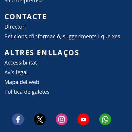
Sala de premsa
CONTACTE
Directori
Peticions d'informació, suggeriments i queixes
ALTRES ENLLAÇOS
Accessibilitat
Avís legal
Mapa del web
Política de galetes