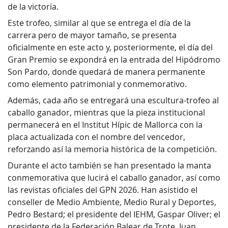
de la victoria.
Este trofeo, similar al que se entrega el día de la
carrera pero de mayor tamaño, se presenta
oficialmente en este acto y, posteriormente, el día del
Gran Premio se expondrá en la entrada del Hipódromo
Son Pardo, donde quedará de manera permanente
como elemento patrimonial y conmemorativo.
Además, cada año se entregará una escultura-trofeo al
caballo ganador, mientras que la pieza institucional
permanecerá en el Institut Hípic de Mallorca con la
placa actualizada con el nombre del vencedor,
reforzando así la memoria histórica de la competición.
Durante el acto también se han presentado la manta
conmemorativa que lucirá el caballo ganador, así como
las revistas oficiales del GPN 2026. Han asistido el
conseller de Medio Ambiente, Medio Rural y Deportes,
Pedro Bestard; el presidente del IEHM, Gaspar Oliver; el
presidente de la Federación Balear de Trote, Juan