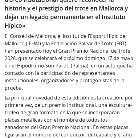
historia y el prestigio del trote en Mallorca y
dejar un legado permanente en el Instituto
Hípico»
El Consell de Mallorca, el Institut de l’Esport Hípic de
Mallorca (IEHM) y la Federación Balear de Trote (FBT)
han presentado hoy el Gran Premio Nacional de Trote
2026, que se celebrará el próximo domingo 17 de mayo
en el Hipódromo Son Pardo (Palma), en un acto que ha
contado con la participación de representantes
institucionales, organizadores y protagonistas de la
prueba.
La principal novedad de esta edición es la creación, por
primera vez, de un premio institucional, una escultura-
trofeo de gran formato en la que se incorporarán
placas metálicas con el nombre de todos los
ganadores del Gran Premio Nacional. En estas placas
figurarán el nombre del conductor, del caballo y el año