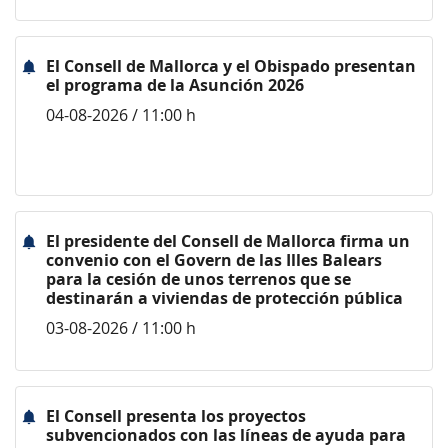
El Consell de Mallorca y el Obispado presentan
el programa de la Asunción 2026
04-08-2026 / 11:00 h
El presidente del Consell de Mallorca firma un
convenio con el Govern de las Illes Balears
para la cesión de unos terrenos que se
destinarán a viviendas de protección pública
03-08-2026 / 11:00 h
El Consell presenta los proyectos
subvencionados con las líneas de ayuda para