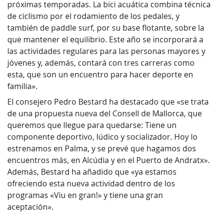
próximas temporadas. La bici acuática combina técnica
de ciclismo por el rodamiento de los pedales, y
también de paddle surf, por su base flotante, sobre la
que mantener el equilibrio. Este año se incorporará a
las actividades regulares para las personas mayores y
jóvenes y, además, contará con tres carreras como
esta, que son un encuentro para hacer deporte en
familia».
El consejero Pedro Bestard ha destacado que «se trata
de una propuesta nueva del Consell de Mallorca, que
queremos que llegue para quedarse: Tiene un
componente deportivo, lúdico y socializador. Hoy lo
estrenamos en Palma, y se prevé que hagamos dos
encuentros más, en Alcúdia y en el Puerto de Andratx».
Además, Bestard ha añadido que «ya estamos
ofreciendo esta nueva actividad dentro de los
programas «Viu en gran!» y tiene una gran
aceptación».