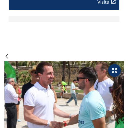
Visita