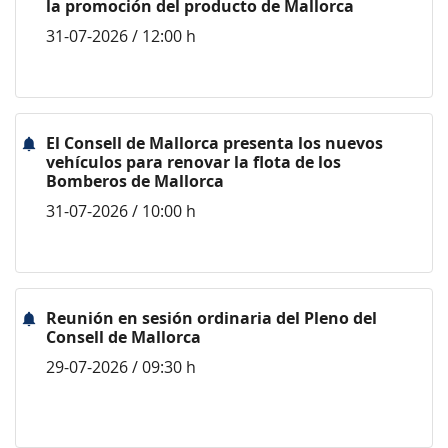
la promoción del producto de Mallorca
31-07-2026 / 12:00 h
El Consell de Mallorca presenta los nuevos
vehículos para renovar la flota de los
Bomberos de Mallorca
31-07-2026 / 10:00 h
Reunión en sesión ordinaria del Pleno del
Consell de Mallorca
29-07-2026 / 09:30 h