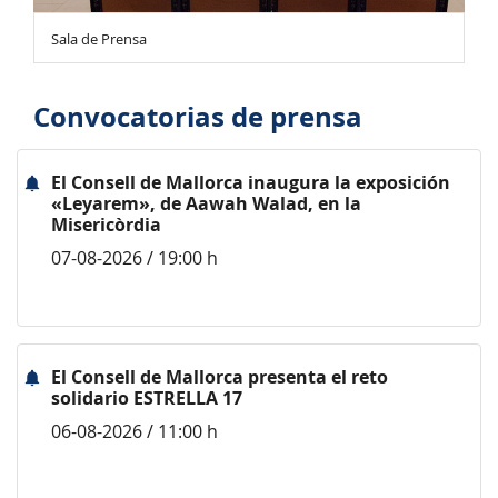
Sala de Prensa
Convocatorias de prensa
El Consell de Mallorca inaugura la exposición
«Leyarem», de Aawah Walad, en la
Misericòrdia
07-08-2026 / 19:00 h
El Consell de Mallorca presenta el reto
solidario ESTRELLA 17
06-08-2026 / 11:00 h