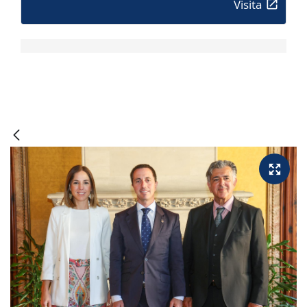
Visita