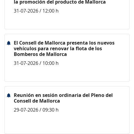
la promoción del producto de Mallorca
31-07-2026 / 12:00 h
El Consell de Mallorca presenta los nuevos
vehículos para renovar la flota de los
Bomberos de Mallorca
31-07-2026 / 10:00 h
Reunión en sesión ordinaria del Pleno del
Consell de Mallorca
29-07-2026 / 09:30 h