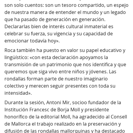
son solo cuentos: son un tesoro compartido, un espejo
de nuestra manera de entender el mundo y un legado
que ha pasado de generación en generación.
Declararlas bien de interés cultural inmaterial es
celebrar su fuerza, su vigencia y su capacidad de
emocionar todavía hoy».
Roca también ha puesto en valor su papel educativo y
lingüístico: «con esta declaración apoyamos la
transmisión de un patrimonio que nos identifica y que
queremos que siga vivo entre niños y jóvenes. Las
rondallas forman parte de nuestro imaginario
colectivo y merecen seguir presentes con toda su
intensidad».
Durante la sesión, Antoni Mir, socioo fundador de la
Institución Francesc de Borja Moll y presidente
honorífico de la editorial Moll, ha agradecido al Consell
de Mallorca el trabajo realizado en la preservación y
difusión de las rondallas mallorquinas y ha destacado