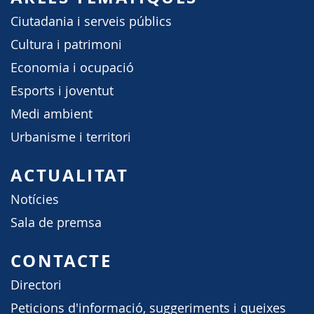
Ciutadania i serveis públics
Cultura i patrimoni
Economia i ocupació
Esports i joventut
Medi ambient
Urbanisme i territori
ACTUALITAT
Notícies
Sala de premsa
CONTACTE
Directori
Peticions d'informació, suggeriments i queixes