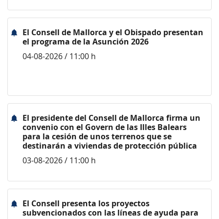
El Consell de Mallorca y el Obispado presentan
el programa de la Asunción 2026
04-08-2026 / 11:00 h
El presidente del Consell de Mallorca firma un
convenio con el Govern de las Illes Balears
para la cesión de unos terrenos que se
destinarán a viviendas de protección pública
03-08-2026 / 11:00 h
El Consell presenta los proyectos
subvencionados con las líneas de ayuda para