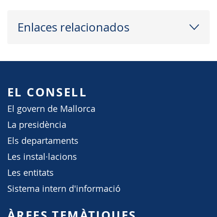
Enlaces relacionados
EL CONSELL
El govern de Mallorca
La presidència
Els departaments
Les instal·lacions
Les entitats
Sistema intern d'informació
ÀREES TEMÀTIQUES