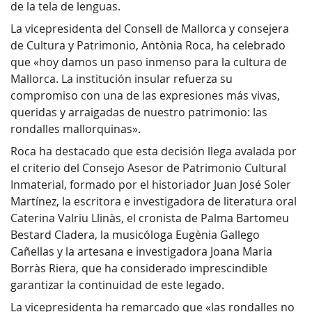
de la tela de lenguas.
La vicepresidenta del Consell de Mallorca y consejera
de Cultura y Patrimonio, Antònia Roca, ha celebrado
que «hoy damos un paso inmenso para la cultura de
Mallorca. La institución insular refuerza su
compromiso con una de las expresiones más vivas,
queridas y arraigadas de nuestro patrimonio: las
rondalles mallorquinas».
Roca ha destacado que esta decisión llega avalada por
el criterio del Consejo Asesor de Patrimonio Cultural
Inmaterial, formado por el historiador Juan José Soler
Martínez, la escritora e investigadora de literatura oral
Caterina Valriu Llinàs, el cronista de Palma Bartomeu
Bestard Cladera, la musicóloga Eugènia Gallego
Cañellas y la artesana e investigadora Joana Maria
Borràs Riera, que ha considerado imprescindible
garantizar la continuidad de este legado.
La vicepresidenta ha remarcado que «las rondalles no