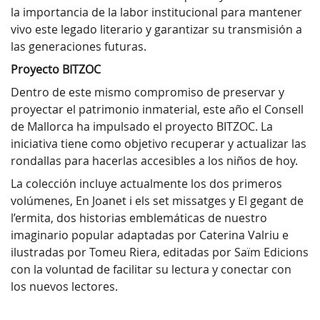
la importancia de la labor institucional para mantener
vivo este legado literario y garantizar su transmisión a
las generaciones futuras.
Proyecto BITZOC
Dentro de este mismo compromiso de preservar y
proyectar el patrimonio inmaterial, este año el Consell
de Mallorca ha impulsado el proyecto BITZOC. La
iniciativa tiene como objetivo recuperar y actualizar las
rondallas para hacerlas accesibles a los niños de hoy.
La colección incluye actualmente los dos primeros
volúmenes, En Joanet i els set missatges y El gegant de
l’ermita, dos historias emblemáticas de nuestro
imaginario popular adaptadas por Caterina Valriu e
ilustradas por Tomeu Riera, editadas por Saïm Edicions
con la voluntad de facilitar su lectura y conectar con
los nuevos lectores.