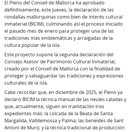
El Pleno del Consell de Mallorca ha aprobado
definitivamente, este jueves, la declaración de las
rondallas mallorquinas como bien de interés cultural
inmaterial (BICIM), culminando así el proceso iniciado
el pasado mes de enero para proteger una de las
tradiciones más emblemáticas y arraigadas de la
cultura popular de la isla.
Este proyecto supone la segunda declaración del
Consejo Asesor de Patrimonio Cultural Inmaterial,
creado por el Consell de Mallorca con la finalidad de
proteger y salvaguardar las tradiciones y expresiones
culturales de la isla.
Cabe recordar que, en diciembre de 2025, el Pleno ya
declaró BICIM la técnica manual de las neules caladas y
que, actualmente, siguen en tramitación tres
expedientes más: la colcada de la Beata de Santa
Margalida, Valldemossa y Palma; las beneïdes de Sant
Antoni de Muro; y la técnica tradicional de producción