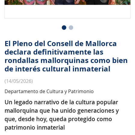
El Pleno del Consell de Mallorca
declara definitivamente las
rondallas mallorquinas como bien
de interés cultural inmaterial
(14/05/2026)
Departamento de Cultura y Patrimonio
Un legado narrativo de la cultura popular
mallorquina que ha unido generaciones y
que, desde hoy, queda protegido como
patrimonio inmaterial