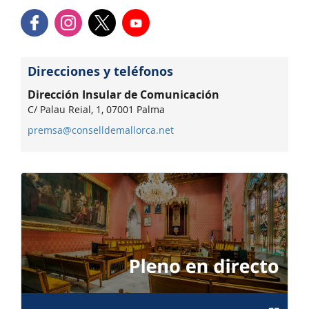
Direcciones y teléfonos
Dirección Insular de Comunicación
C/ Palau Reial, 1, 07001 Palma
premsa@conselldemallorca.net