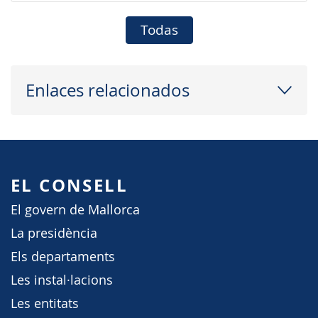
Todas
Enlaces relacionados
EL CONSELL
El govern de Mallorca
La presidència
Els departaments
Les instal·lacions
Les entitats