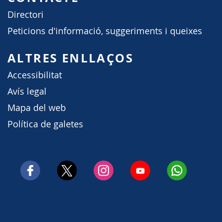
Directori
Peticions d'informació, suggeriments i queixes
ALTRES ENLLAÇOS
Accessibilitat
Avís legal
Mapa del web
Política de galetes