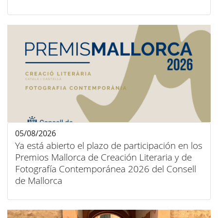
05/08/2026
Ya está abierto el plazo de participación en los
Premios Mallorca de Creación Literaria y de
Fotografía Contemporánea 2026 del Consell
de Mallorca