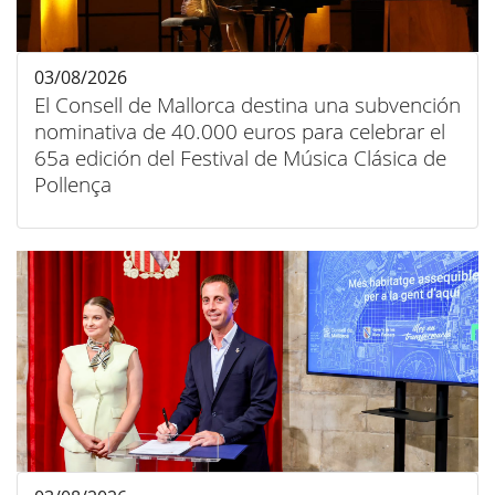
03/08/2026
El Consell de Mallorca destina una subvención
nominativa de 40.000 euros para celebrar el
65a edición del Festival de Música Clásica de
Pollença