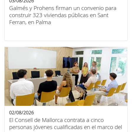
03/08/2026
Galmés y Prohens firman un convenio para
construir 323 viviendas públicas en Sant
Ferran, en Palma
02/08/2026
El Consell de Mallorca contrata a cinco
personas jóvenes cualificadas en el marco del