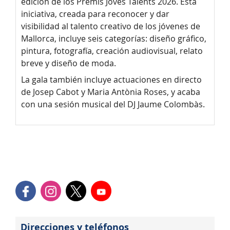
edición de los Premis Joves Talents 2026. Esta
iniciativa, creada para reconocer y dar
visibilidad al talento creativo de los jóvenes de
Mallorca, incluye seis categorías: diseño gráfico,
pintura, fotografía, creación audiovisual, relato
breve y diseño de moda.
La gala también incluye actuaciones en directo
de Josep Cabot y Maria Antònia Roses, y acaba
con una sesión musical del DJ Jaume Colombàs.
Direcciones y teléfonos