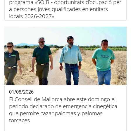
programa «SOIB - oportunitats d’ocupació per
a persones joves qualificades en entitats
locals 2026-2027»
01/08/2026
El Consell de Mallorca abre este domingo el
periodo declarado de emergencia cinegética
que permite cazar palomas y palomas
torcaces