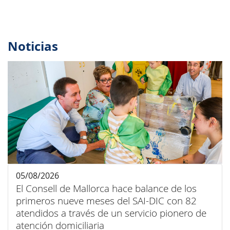
Noticias
05/08/2026
El Consell de Mallorca hace balance de los
primeros nueve meses del SAI-DIC con 82
atendidos a través de un servicio pionero de
atención domiciliaria