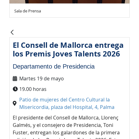
Sala de Prensa
El Consell de Mallorca entrega
los Premis Joves Talents 2026
Departamento de Presidencia
Martes 19 de mayo
19.00 horas
Patio de mujeres del Centro Cultural la
Misericordia, plaza del Hospital, 4, Palma
El presidente del Consell de Mallorca, Llorenç
Galmés, y el consejero de Presidencia, Toni
Fuster, entregan los galardones de la primera