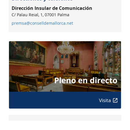
Dirección Insular de Comunicación
C/ Palau Reial, 1, 07001 Palma
premsa@conselldemallorca.net
Visita