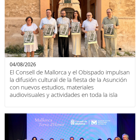
04/08/2026
El Consell de Mallorca y el Obispado impulsan
la difusión cultural de la fiesta de la Asunción
con nuevos estudios, materiales
audiovisuales y actividades en toda la isla