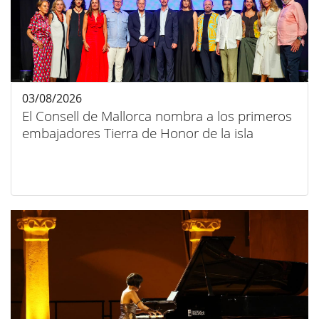
03/08/2026
El Consell de Mallorca nombra a los primeros
embajadores Tierra de Honor de la isla