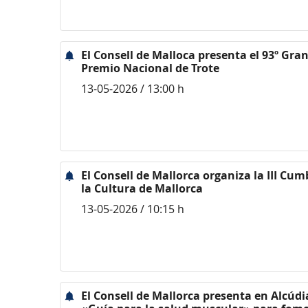
El Consell de Malloca presenta el 93º Gra
Premio Nacional de Trote
13-05-2026 / 13:00 h
El Consell de Mallorca organiza la III Cum
la Cultura de Mallorca
13-05-2026 / 10:15 h
El Consell de Mallorca presenta en Alcúdi