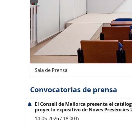
Sala de Prensa
Convocatorias de prensa
El Consell de Mallorca presenta el catálog
proyecto expositivo de Noves Presències 
14-05-2026 / 18:00 h