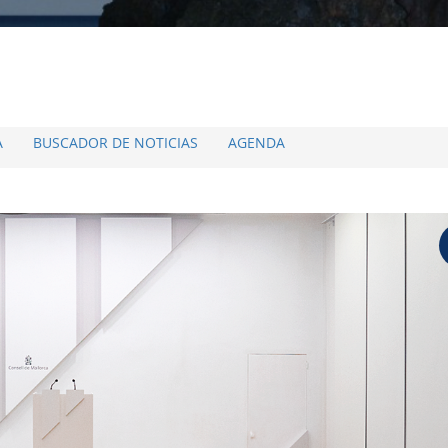
A
BUSCADOR DE NOTICIAS
AGENDA