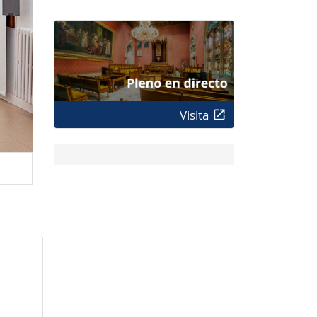
Visita