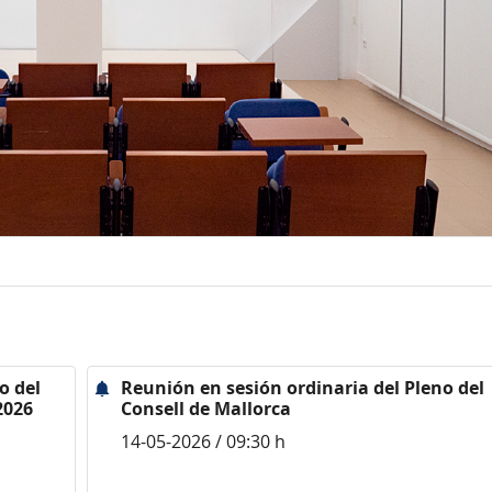
o del
Reunión en sesión ordinaria del Pleno del
2026
Consell de Mallorca
14-05-2026 / 09:30 h