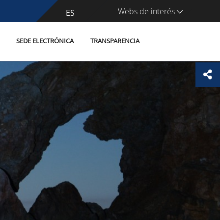
Webs de interés
CA
ES
SEDE ELECTRÓNICA
TRANSPARENCIA