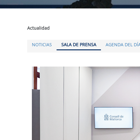
Actualidad
NOTICIAS
SALA DE PRENSA
AGENDA DEL DÍ