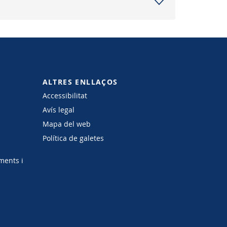
ALTRES ENLLAÇOS
Accessibilitat
Avís legal
Mapa del web
Política de galetes
ments i