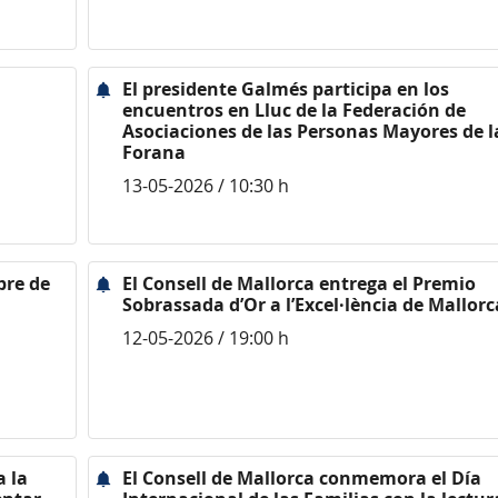
n
El presidente Galmés participa en los
encuentros en Lluc de la Federación de
Asociaciones de las Personas Mayores de l
Forana
13-05-2026 / 10:30 h
bre de
El Consell de Mallorca entrega el Premio
Sobrassada d’Or a l’Excel·lència de Mallorc
12-05-2026 / 19:00 h
a la
El Consell de Mallorca conmemora el Día