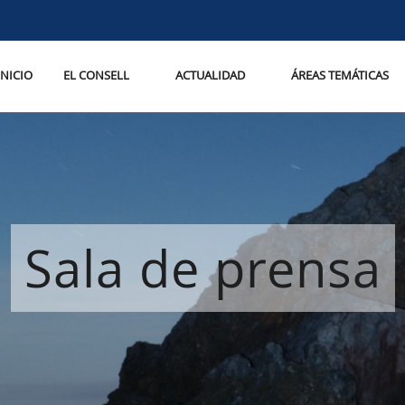
INICIO
EL CONSELL
ACTUALIDAD
ÁREAS TEMÁTICAS
Sala de prensa