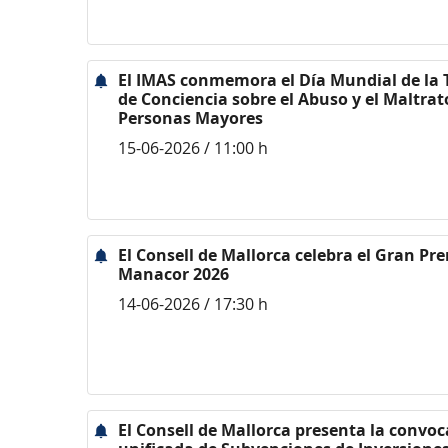
El IMAS conmemora el Día Mundial de la
de Conciencia sobre el Abuso y el Maltrato
Personas Mayores
15-06-2026 / 11:00 h
El Consell de Mallorca celebra el Gran Pr
Manacor 2026
14-06-2026 / 17:30 h
El Consell de Mallorca presenta la convoc