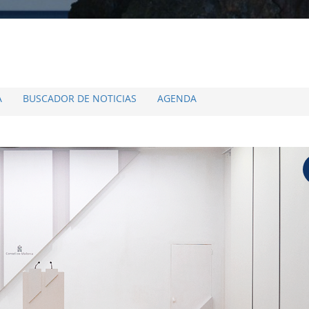
A
BUSCADOR DE NOTICIAS
AGENDA