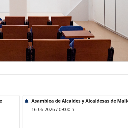
e
Asamblea de Alcaldes y Alcaldesas de Mall
16-06-2026 / 09:00 h