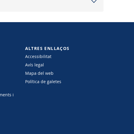
ALTRES ENLLAÇOS
Accessibilitat
Avís legal
Mapa del web
Política de galetes
ments i