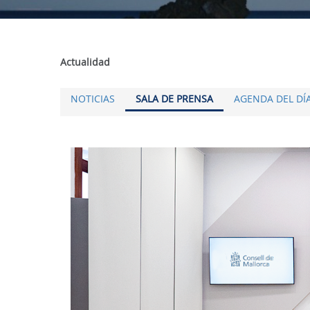
Actualidad
NOTICIAS
SALA DE PRENSA
AGENDA DEL DÍ