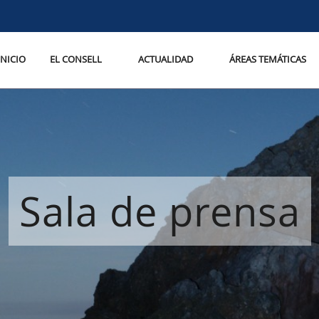
INICIO
EL CONSELL
ACTUALIDAD
ÁREAS TEMÁTICAS
Sala de prensa