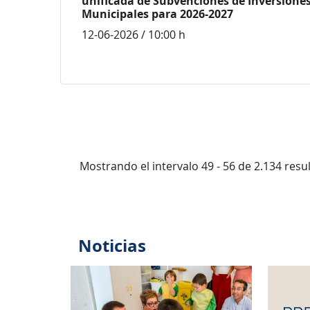
unificada de Subvenciones de Inversione
Municipales para 2026-2027
12-06-2026 / 10:00 h
Mostrando el intervalo 49 - 56 de 2.134 resu
Noticias