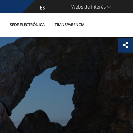
Webs de interés
CA
ES
SEDE ELECTRÓNICA
TRANSPARENCIA