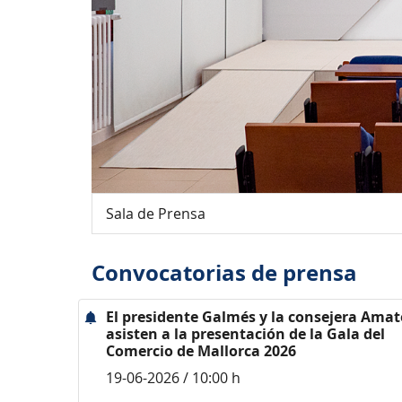
Sala de Prensa
Convocatorias de prensa
El presidente Galmés y la consejera Amat
asisten a la presentación de la Gala del
Comercio de Mallorca 2026
19-06-2026 / 10:00 h