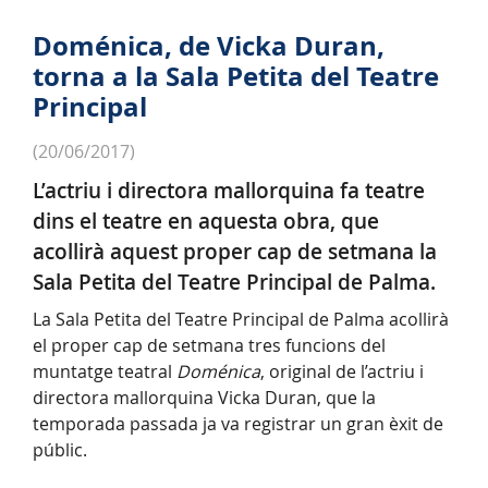
Doménica, de Vicka Duran,
torna a la Sala Petita del Teatre
Principal
(20/06/2017)
L’actriu i directora mallorquina fa teatre
dins el teatre en aquesta obra, que
acollirà aquest proper cap de setmana la
Sala Petita del Teatre Principal de Palma.
La Sala Petita del Teatre Principal de Palma acollirà
el proper cap de setmana tres funcions del
muntatge teatral
Doménica
, original de l’actriu i
directora mallorquina Vicka Duran, que la
temporada passada ja va registrar un gran èxit de
públic.