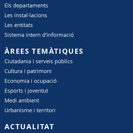
Els departaments
Les instal·lacions
Les entitats
Sistema intern d'informació
ÀREES TEMÀTIQUES
Ciutadania i serveis públics
Cultura i patrimoni
Economia i ocupació
Esports i joventut
Medi ambient
Urbanisme i territori
ACTUALITAT