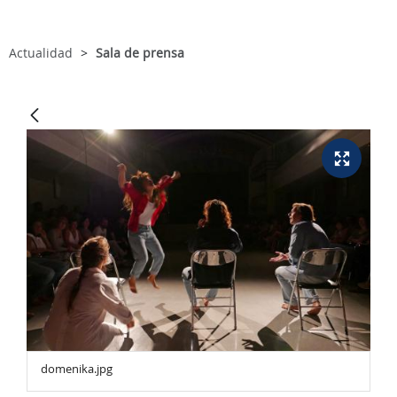
Actualidad
Sala de prensa
domenika.jpg