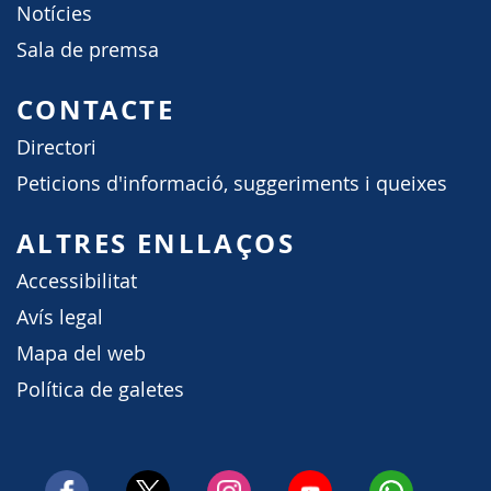
Notícies
Sala de premsa
CONTACTE
Directori
Peticions d'informació, suggeriments i queixes
ALTRES ENLLAÇOS
Accessibilitat
Avís legal
Mapa del web
Política de galetes