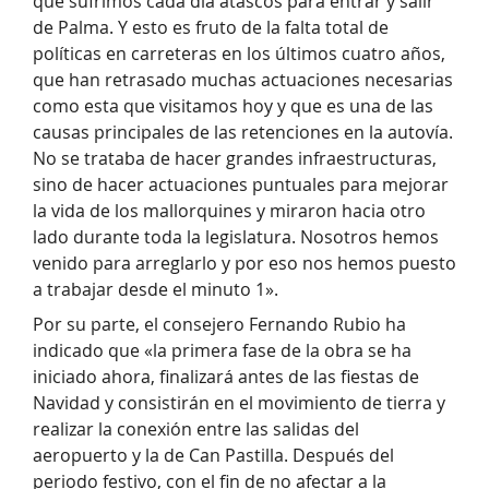
que sufrimos cada día atascos para entrar y salir
de Palma. Y esto es fruto de la falta total de
políticas en carreteras en los últimos cuatro años,
que han retrasado muchas actuaciones necesarias
como esta que visitamos hoy y que es una de las
causas principales de las retenciones en la autovía.
No se trataba de hacer grandes infraestructuras,
sino de hacer actuaciones puntuales para mejorar
la vida de los mallorquines y miraron hacia otro
lado durante toda la legislatura. Nosotros hemos
venido para arreglarlo y por eso nos hemos puesto
a trabajar desde el minuto 1».
Por su parte, el consejero Fernando Rubio ha
indicado que «la primera fase de la obra se ha
iniciado ahora, finalizará antes de las fiestas de
Navidad y consistirán en el movimiento de tierra y
realizar la conexión entre las salidas del
aeropuerto y la de Can Pastilla. Después del
periodo festivo, con el fin de no afectar a la