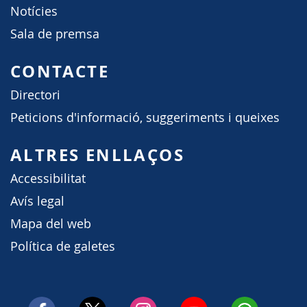
Notícies
Sala de premsa
CONTACTE
Directori
Peticions d'informació, suggeriments i queixes
ALTRES ENLLAÇOS
Accessibilitat
Avís legal
Mapa del web
Política de galetes