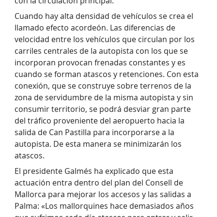
con la circulación principal.
Cuando hay alta densidad de vehículos se crea el
llamado efecto acordeón. Las diferencias de
velocidad entre los vehículos que circulan por los
carriles centrales de la autopista con los que se
incorporan provocan frenadas constantes y es
cuando se forman atascos y retenciones. Con esta
conexión, que se construye sobre terrenos de la
zona de servidumbre de la misma autopista y sin
consumir territorio, se podrá desviar gran parte
del tráfico proveniente del aeropuerto hacia la
salida de Can Pastilla para incorporarse a la
autopista. De esta manera se minimizarán los
atascos.
El presidente Galmés ha explicado que esta
actuación entra dentro del plan del Consell de
Mallorca para mejorar los accesos y las salidas a
Palma: «Los mallorquines hace demasiados años