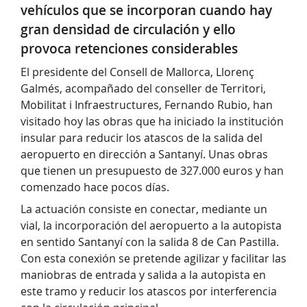
vehículos que se incorporan cuando hay
gran densidad de circulación y ello
provoca retenciones considerables
El presidente del Consell de Mallorca, Llorenç
Galmés, acompañado del conseller de Territori,
Mobilitat i Infraestructures, Fernando Rubio, han
visitado hoy las obras que ha iniciado la institución
insular para reducir los atascos de la salida del
aeropuerto en dirección a Santanyí. Unas obras
que tienen un presupuesto de 327.000 euros y han
comenzado hace pocos días.
La actuación consiste en conectar, mediante un
vial, la incorporación del aeropuerto a la autopista
en sentido Santanyí con la salida 8 de Can Pastilla.
Con esta conexión se pretende agilizar y facilitar las
maniobras de entrada y salida a la autopista en
este tramo y reducir los atascos por interferencia