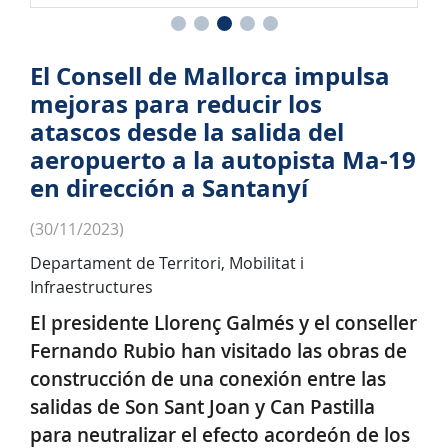
El Consell de Mallorca impulsa
mejoras para reducir los
atascos desde la salida del
aeropuerto a la autopista Ma-19
en dirección a Santanyí
(30/11/2023)
Departament de Territori, Mobilitat i
Infraestructures
El presidente Llorenç Galmés y el conseller
Fernando Rubio han visitado las obras de
construcción de una conexión entre las
salidas de Son Sant Joan y Can Pastilla
para neutralizar el efecto acordeón de los