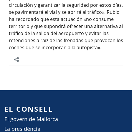
circulación y garantizar la seguridad por estos días,
se pavimentará el vial y se abrirá al tráfico». Rubio
ha recordado que esta actuación «no consume
territorio y que supondrá ofrecer una alternativa al
tráfico de la salida del aeropuerto y evitar las
retenciones a raíz de las frenadas que provocan los
coches que se incorporan a la autopista».
EL CONSELL
El govern de Mallorca
La presidència