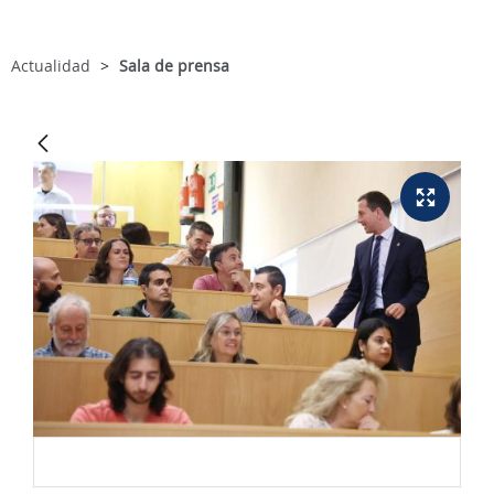
Actualidad
Sala de prensa