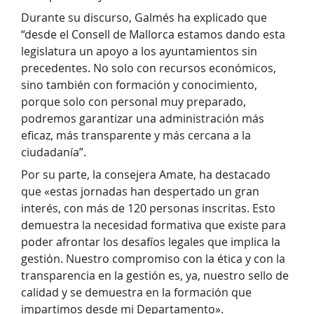
Durante su discurso, Galmés ha explicado que
“desde el Consell de Mallorca estamos dando esta
legislatura un apoyo a los ayuntamientos sin
precedentes. No solo con recursos económicos,
sino también con formación y conocimiento,
porque solo con personal muy preparado,
podremos garantizar una administración más
eficaz, más transparente y más cercana a la
ciudadanía”.
Por su parte, la consejera Amate, ha destacado
que «estas jornadas han despertado un gran
interés, con más de 120 personas inscritas. Esto
demuestra la necesidad formativa que existe para
poder afrontar los desafíos legales que implica la
gestión. Nuestro compromiso con la ética y con la
transparencia en la gestión es, ya, nuestro sello de
calidad y se demuestra en la formación que
impartimos desde mi Departamento».