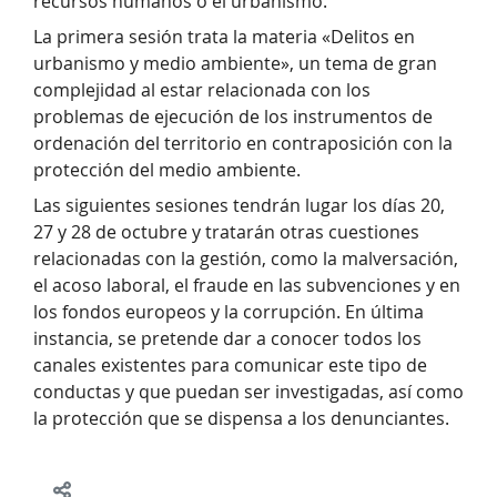
recursos humanos o el urbanismo.
La primera sesión trata la materia «Delitos en
urbanismo y medio ambiente», un tema de gran
complejidad al estar relacionada con los
problemas de ejecución de los instrumentos de
ordenación del territorio en contraposición con la
protección del medio ambiente.
Las siguientes sesiones tendrán lugar los días 20,
27 y 28 de octubre y tratarán otras cuestiones
relacionadas con la gestión, como la malversación,
el acoso laboral, el fraude en las subvenciones y en
los fondos europeos y la corrupción. En última
instancia, se pretende dar a conocer todos los
canales existentes para comunicar este tipo de
conductas y que puedan ser investigadas, así como
la protección que se dispensa a los denunciantes.