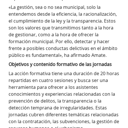
«La gestión, sea o no sea municipal, solo la
entendemos desde la eficiencia, la racionalización,
el cumplimiento de la ley y la transparencia. Estos
son los valores que transmitimos tanto a la hora
de gestionar, como a la hora de ofrecer la
formación municipal. Por ello, detectar y hacer
frente a posibles conductas delictivas en el ámbito
público es fundamental», ha afirmado Amate.
Objetivos y contenido formativo de las jornadas
La acción formativa tiene una duración de 20 horas
repartidas en cuatro sesiones y busca ser una
herramienta para ofrecer a los asistentes
conocimientos y experiencias relacionadas con la
prevención de delitos, la transparencia o la
detección temprana de irregularidades. Estas
jornadas cubren diferentes temáticas relacionadas
con la contratación, las subvenciones, la gestión de