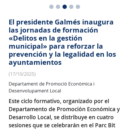
El presidente Galmés inaugura
las jornadas de formación
«Delitos en la gestión
municipal» para reforzar la
prevención y la legalidad en los
ayuntamientos
(17/10/2025)
Departament de Promoció Econòmica i
Desenvolupament Local
Este ciclo formativo, organizado por el
Departamento de Promoción Económica y
Desarrollo Local, se distribuye en cuatro
sesiones que se celebrarán en el Parc Bit