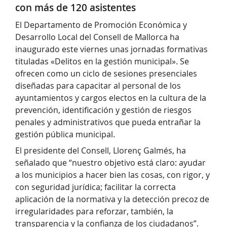
con más de 120 asistentes
El Departamento de Promoción Económica y
Desarrollo Local del Consell de Mallorca ha
inaugurado este viernes unas jornadas formativas
tituladas «Delitos en la gestión municipal». Se
ofrecen como un ciclo de sesiones presenciales
diseñadas para capacitar al personal de los
ayuntamientos y cargos electos en la cultura de la
prevención, identificación y gestión de riesgos
penales y administrativos que pueda entrañar la
gestión pública municipal.
El presidente del Consell, Llorenç Galmés, ha
señalado que “nuestro objetivo está claro: ayudar
a los municipios a hacer bien las cosas, con rigor, y
con seguridad jurídica; facilitar la correcta
aplicación de la normativa y la detección precoz de
irregularidades para reforzar, también, la
transparencia y la confianza de los ciudadanos”.