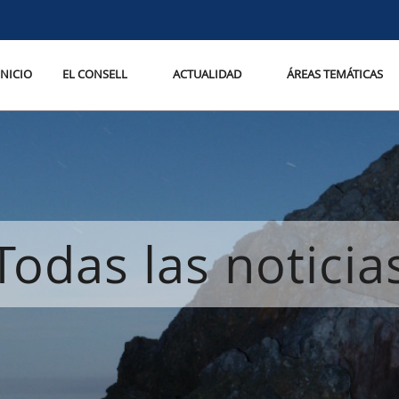
INICIO
EL CONSELL
ACTUALIDAD
ÁREAS TEMÁTICAS
Todas las noticia