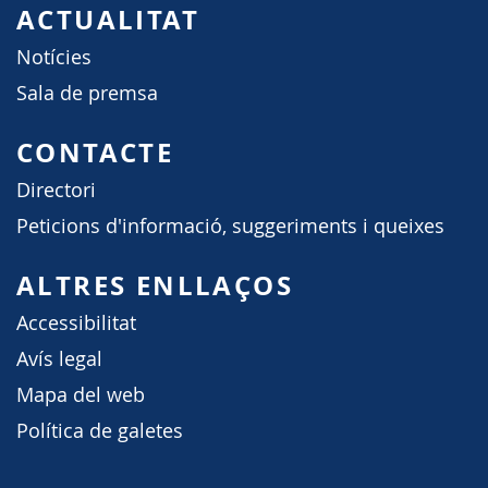
ACTUALITAT
Notícies
Sala de premsa
CONTACTE
Directori
Peticions d'informació, suggeriments i queixes
ALTRES ENLLAÇOS
Accessibilitat
Avís legal
Mapa del web
Política de galetes