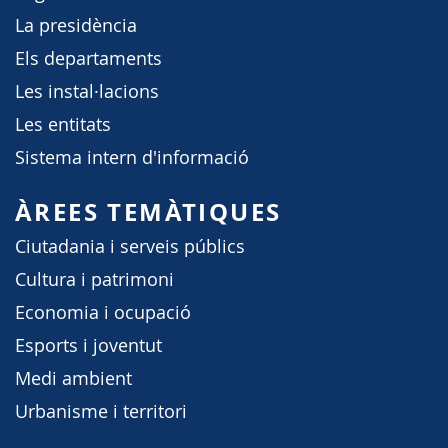
La presidència
Els departaments
Les instal·lacions
Les entitats
Sistema intern d'informació
ÀREES TEMÀTIQUES
Ciutadania i serveis públics
Cultura i patrimoni
Economia i ocupació
Esports i joventut
Medi ambient
Urbanisme i territori