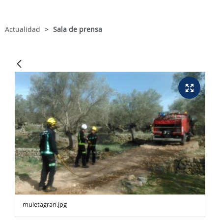
Actualidad
Sala de prensa
muletagran.jpg