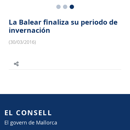
La Balear finaliza su periodo de
invernación
(30/03/2016)
EL CONSELL
El govern de Mallorca