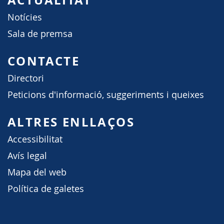
Notícies
Sala de premsa
CONTACTE
Directori
Peticions d'informació, suggeriments i queixes
ALTRES ENLLAÇOS
Accessibilitat
Avís legal
Mapa del web
Política de galetes