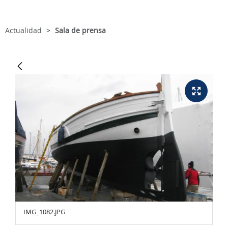
Actualidad
Sala de prensa
IMG_1082.JPG