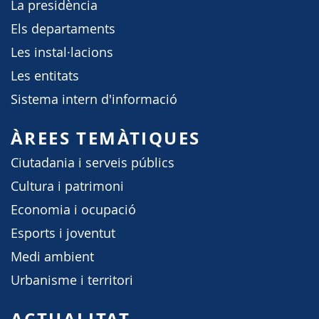
La presidència
Els departaments
Les instal·lacions
Les entitats
Sistema intern d'informació
ÀREES TEMÀTIQUES
Ciutadania i serveis públics
Cultura i patrimoni
Economia i ocupació
Esports i joventut
Medi ambient
Urbanisme i territori
ACTUALITAT