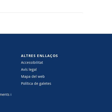
ALTRES ENLLAÇOS
Accessibilitat
Avís legal
Mapa del web
Política de galetes
ments i