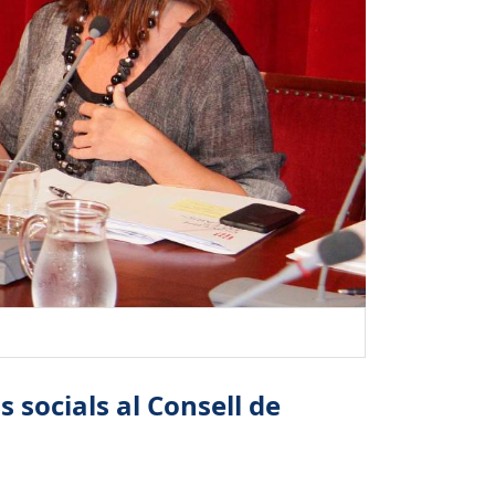
 socials al Consell de