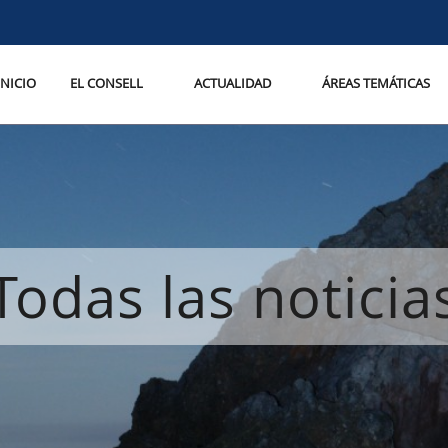
INICIO
EL CONSELL
ACTUALIDAD
ÁREAS TEMÁTICAS
Todas las noticia