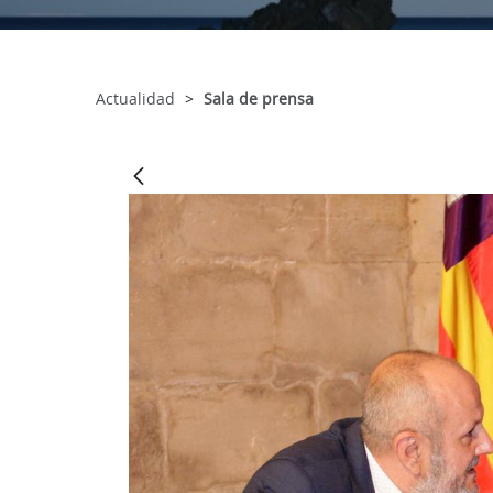
Actualidad
Sala de prensa