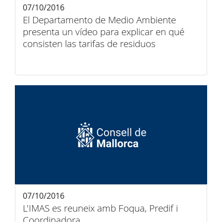
07/10/2016
El Departamento de Medio Ambiente
presenta un vídeo para explicar en qué
consisten las tarifas de residuos
07/10/2016
L'IMAS es reuneix amb Foqua, Predif i
Coordinadora