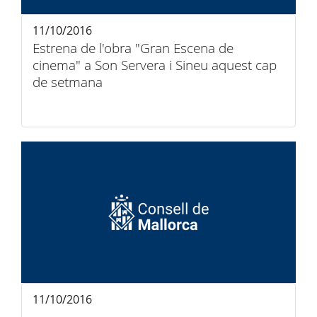
11/10/2016
Estrena de l'obra "Gran Escena de
cinema" a Son Servera i Sineu aquest cap
de setmana
11/10/2016