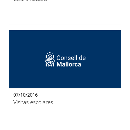
07/10/2016
Visitas escolares