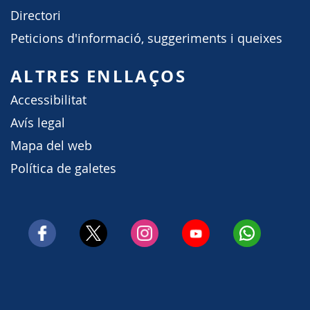
Directori
Peticions d'informació, suggeriments i queixes
ALTRES ENLLAÇOS
Accessibilitat
Avís legal
Mapa del web
Política de galetes