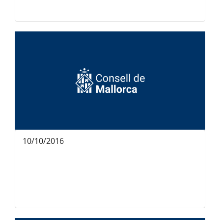
10/10/2016