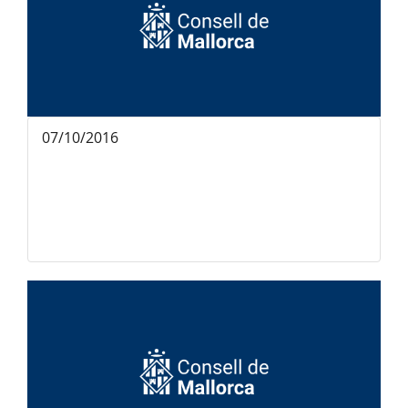
07/10/2016