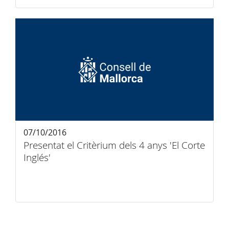
07/10/2016
Presentat el Critèrium dels 4 anys 'El Corte
Inglés'