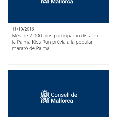
11/10/2016
Més de 2.000 nins participaran dissabte a
la Palma Kids Run prèvia a la popular
marató de Palma