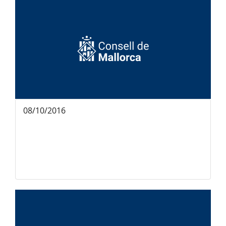
08/10/2016