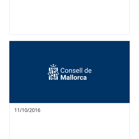
11/10/2016