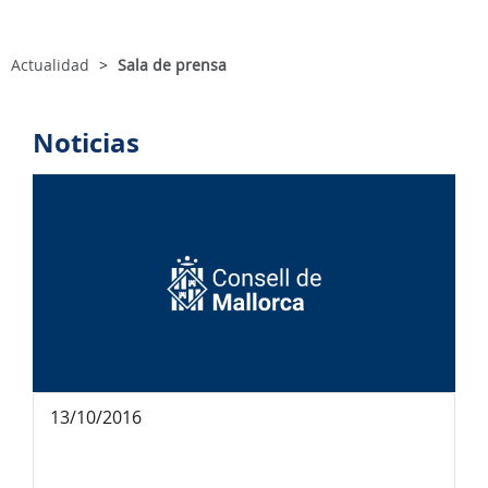
Actualidad
Sala de prensa
Noticias
13/10/2016