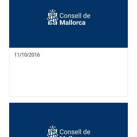
11/10/2016