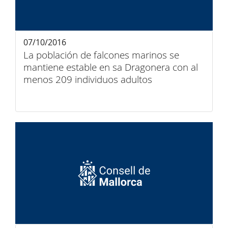
07/10/2016
La población de falcones marinos se
mantiene estable en sa Dragonera con al
menos 209 individuos adultos