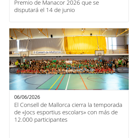
Premio de Manacor 2026 que se
disputará el 14 de junio
06/06/2026
El Consell de Mallorca cierra la temporada
de «Jocs esportius escolars» con más de
12.000 participantes