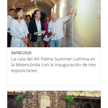
04/06/2026
La ruta del Art Palma Summer culmina en
la Misericòrdia con la inauguración de tres
exposiciones