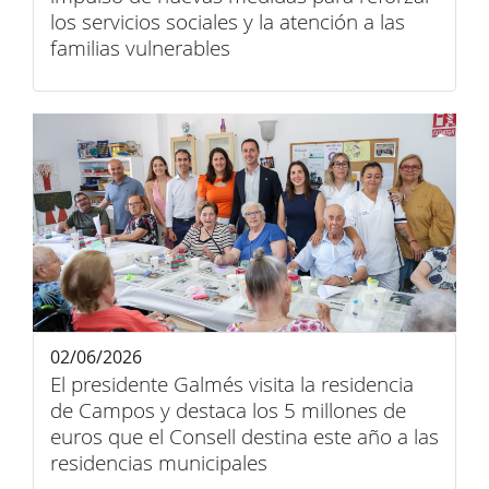
los servicios sociales y la atención a las
familias vulnerables
02/06/2026
El presidente Galmés visita la residencia
de Campos y destaca los 5 millones de
euros que el Consell destina este año a las
residencias municipales