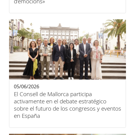
d’emocions»
05/06/2026
El Consell de Mallorca participa
activamente en el debate estratégico
sobre el futuro de los congresos y eventos
en España