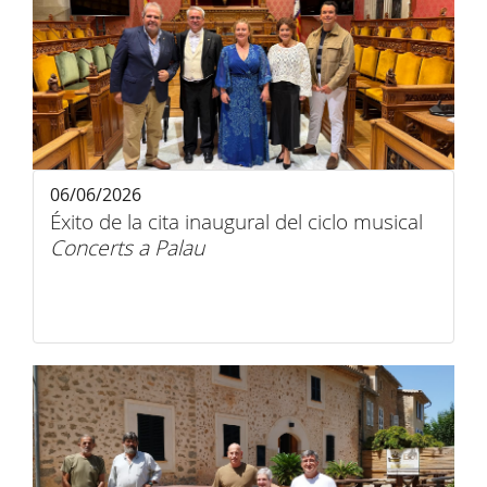
06/06/2026
Éxito de la cita inaugural del ciclo musical
Concerts a Palau