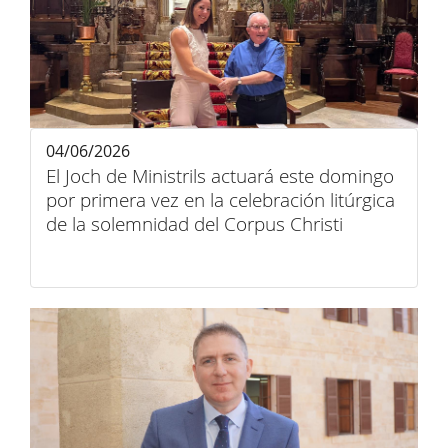
04/06/2026
El Joch de Ministrils actuará este domingo
por primera vez en la celebración litúrgica
de la solemnidad del Corpus Christi