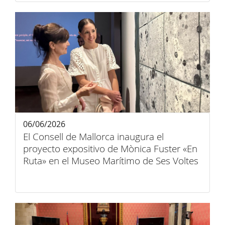
06/06/2026
El Consell de Mallorca inaugura el
proyecto expositivo de Mònica Fuster «En
Ruta» en el Museo Marítimo de Ses Voltes