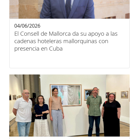
04/06/2026
El Consell de Mallorca da su apoyo a las
cadenas hoteleras mallorquinas con
presencia en Cuba