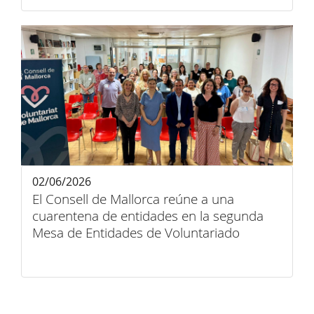
02/06/2026
El Consell de Mallorca reúne a una
cuarentena de entidades en la segunda
Mesa de Entidades de Voluntariado