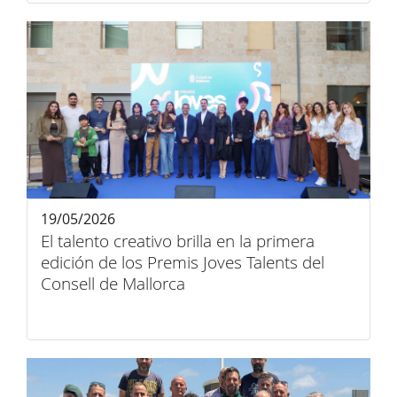
19/05/2026
El talento creativo brilla en la primera
edición de los Premis Joves Talents del
Consell de Mallorca