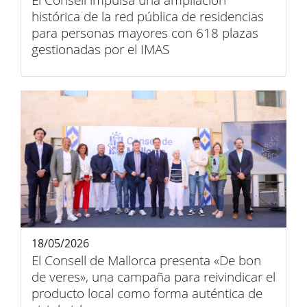
El Consell impulsa una ampliación
histórica de la red pública de residencias
para personas mayores con 618 plazas
gestionadas por el IMAS
18/05/2026
El Consell de Mallorca presenta «De bon
de veres», una campaña para reivindicar el
producto local como forma auténtica de