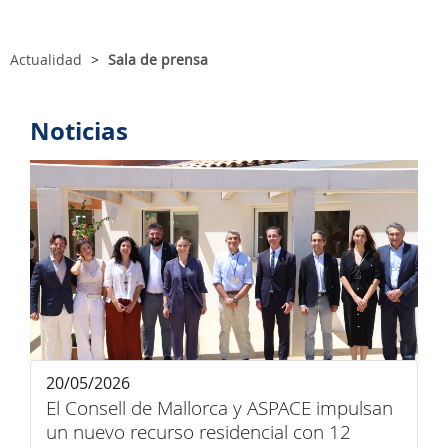
Actualidad
Sala de prensa
Noticias
20/05/2026
El Consell de Mallorca y ASPACE impulsan
un nuevo recurso residencial con 12