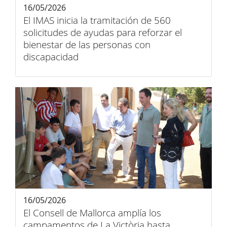
16/05/2026
El IMAS inicia la tramitación de 560
solicitudes de ayudas para reforzar el
bienestar de las personas con
discapacidad
16/05/2026
El Consell de Mallorca amplía los
campamentos de La Victòria hasta