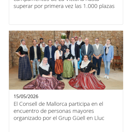
superar por primera vez las 1.000 plazas
15/05/2026
El Consell de Mallorca participa en el
encuentro de personas mayores
organizado por el Grup Güell en Lluc