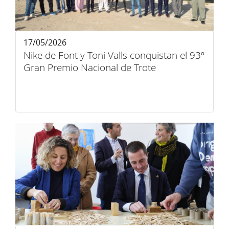
17/05/2026
Nike de Font y Toni Valls conquistan el 93º
Gran Premio Nacional de Trote