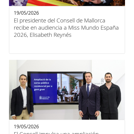
19/05/2026
El presidente del Consell de Mallorca
recibe en audiencia a Miss Mundo España
2026, Elisabeth Reynés
19/05/2026