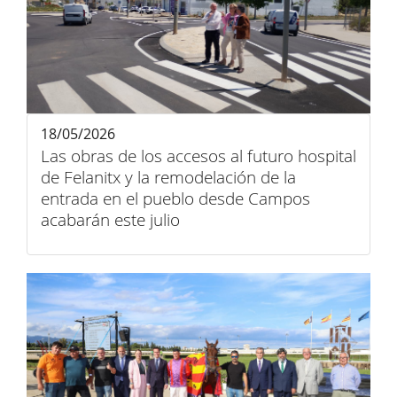
18/05/2026
Las obras de los accesos al futuro hospital
de Felanitx y la remodelación de la
entrada en el pueblo desde Campos
acabarán este julio