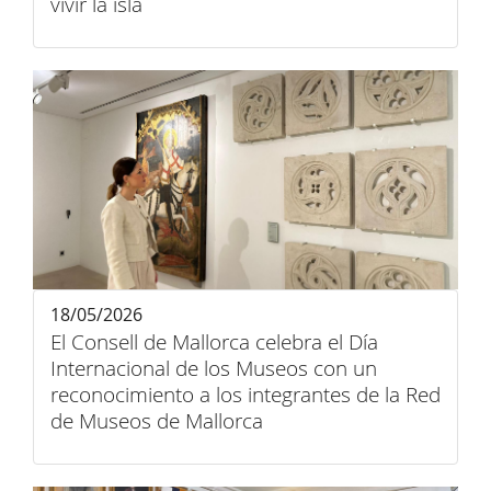
vivir la isla
18/05/2026
El Consell de Mallorca celebra el Día
Internacional de los Museos con un
reconocimiento a los integrantes de la Red
de Museos de Mallorca