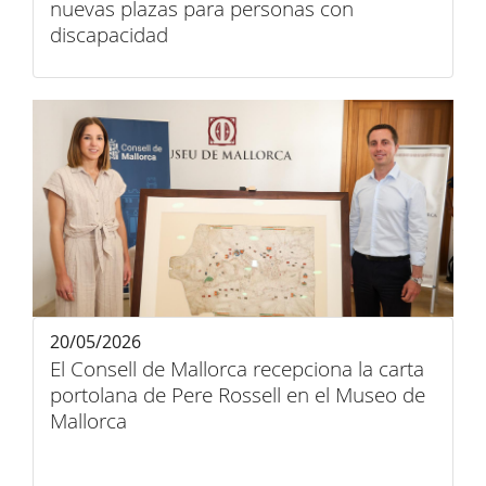
nuevas plazas para personas con
discapacidad
20/05/2026
El Consell de Mallorca recepciona la carta
portolana de Pere Rossell en el Museo de
Mallorca