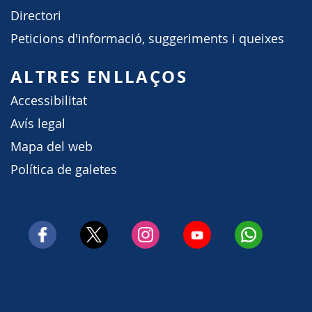
Directori
Peticions d'informació, suggeriments i queixes
ALTRES ENLLAÇOS
Accessibilitat
Avís legal
Mapa del web
Política de galetes