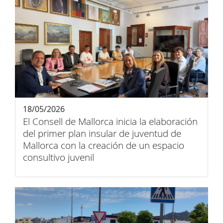
18/05/2026
El Consell de Mallorca inicia la elaboración
del primer plan insular de juventud de
Mallorca con la creación de un espacio
consultivo juvenil