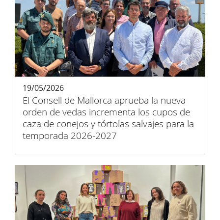
19/05/2026
El Consell de Mallorca aprueba la nueva
orden de vedas incrementa los cupos de
caza de conejos y tórtolas salvajes para la
temporada 2026-2027