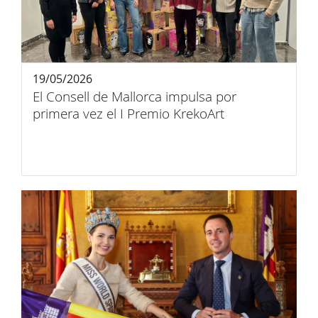
19/05/2026
El Consell de Mallorca impulsa por
primera vez el I Premio KrekoArt