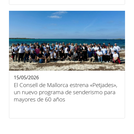
15/05/2026
El Consell de Mallorca estrena «Petjades»,
un nuevo programa de senderismo para
mayores de 60 años