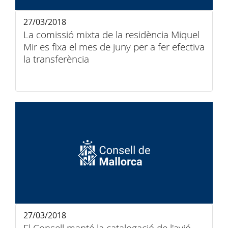
27/03/2018
La comissió mixta de la residència Miquel
Mir es fixa el mes de juny per a fer efectiva
la transferència
27/03/2018