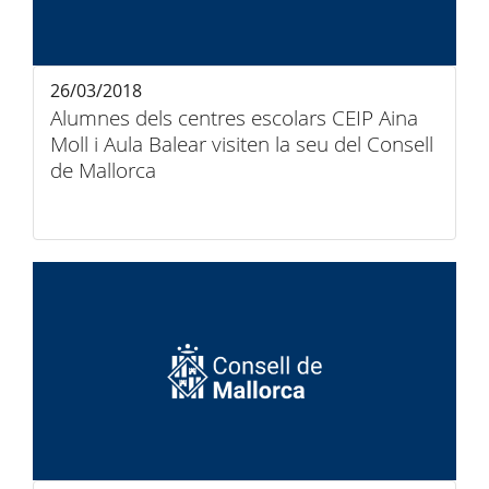
26/03/2018
Alumnes dels centres escolars CEIP Aina
Moll i Aula Balear visiten la seu del Consell
de Mallorca