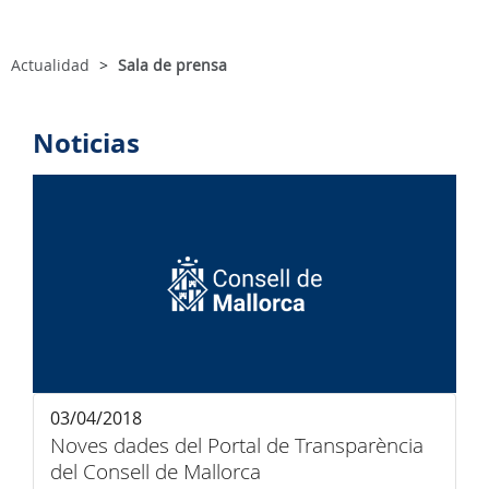
Actualidad
Sala de prensa
Noticias
03/04/2018
Noves dades del Portal de Transparència
del Consell de Mallorca