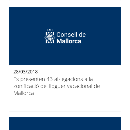
28/03/2018
Es presenten 43 al•legacions a la
zonificació del lloguer vacacional de
Mallorca