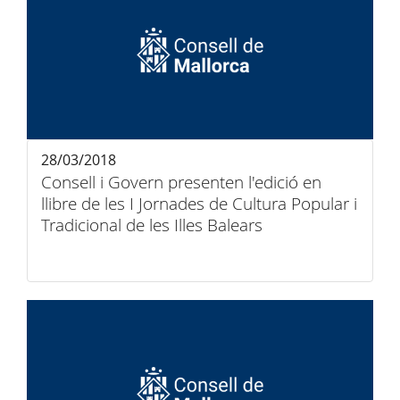
28/03/2018
Consell i Govern presenten l'edició en
llibre de les I Jornades de Cultura Popular i
Tradicional de les Illes Balears