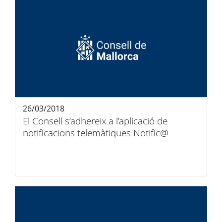
26/03/2018
El Consell s’adhereix a l’aplicació de
notificacions telemàtiques Notific@