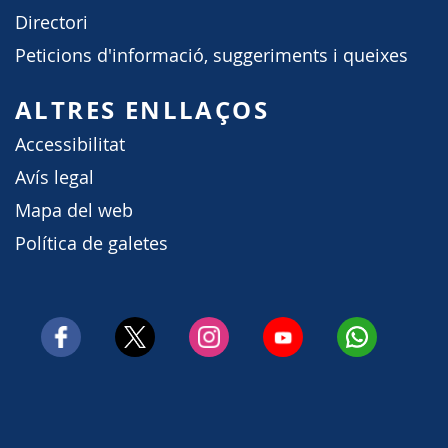
Directori
Peticions d'informació, suggeriments i queixes
ALTRES ENLLAÇOS
Accessibilitat
Avís legal
Mapa del web
Política de galetes