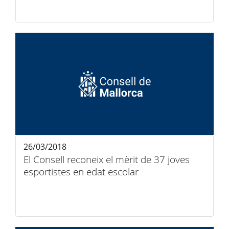
26/03/2018
El Consell reconeix el mèrit de 37 joves
esportistes en edat escolar