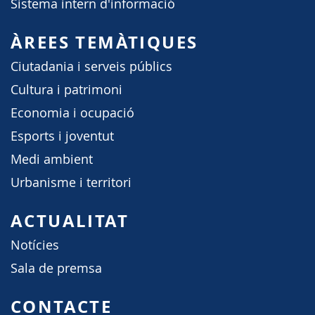
Sistema intern d'informació
ÀREES TEMÀTIQUES
Ciutadania i serveis públics
Cultura i patrimoni
Economia i ocupació
Esports i joventut
Medi ambient
Urbanisme i territori
ACTUALITAT
Notícies
Sala de premsa
CONTACTE