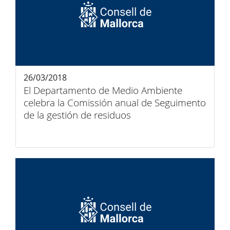
26/03/2018
El Departamento de Medio Ambiente
celebra la Comissión anual de Seguimento
de la gestión de residuos