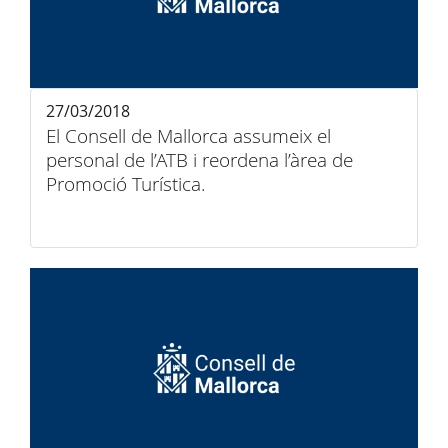
27/03/2018
El Consell de Mallorca assumeix el
personal de l’ATB i reordena l’àrea de
Promoció Turística.