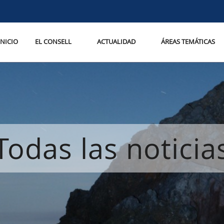
INICIO
EL CONSELL
ACTUALIDAD
ÁREAS TEMÁTICAS
Todas las noticia