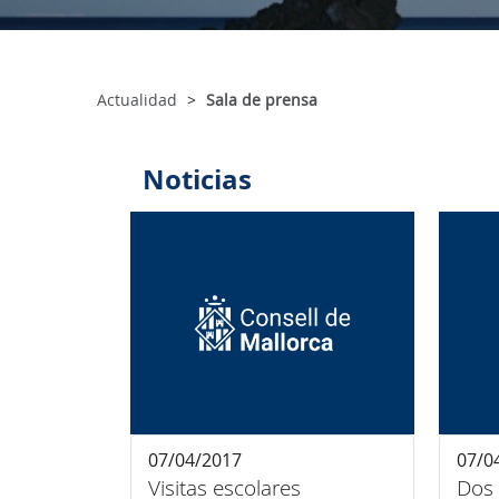
Actualidad
Sala de prensa
Noticias
07/04/2017
07/0
Visitas escolares
Dos 