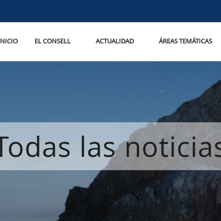
INICIO
EL CONSELL
ACTUALIDAD
ÁREAS TEMÁTICAS
Todas las noticia