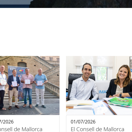
7/2026
01/07/2026
onsell de Mallorca
El Consell de Mallorca