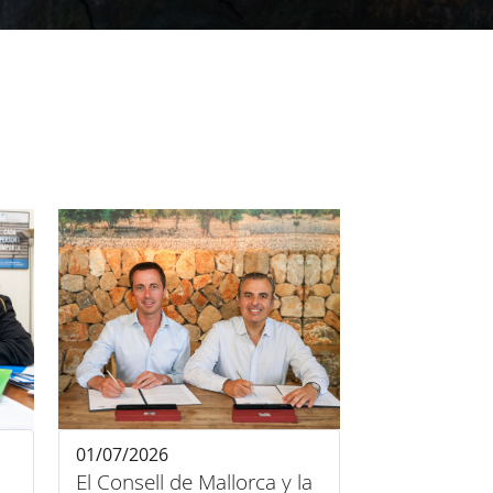
01/07/2026
El Consell de Mallorca y la