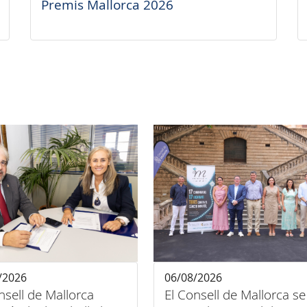
Premis Mallorca 2026
/2026
06/08/2026
nsell de Mallorca
El Consell de Mallorca se