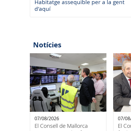
Habitatge assequible per a la gent
d'aquí
Notícies
07/08/2026
07/08
El Consell de Mallorca
El Co