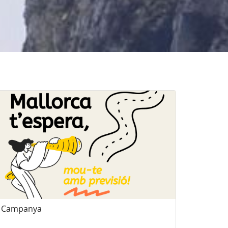
Campanya