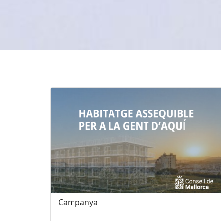
Campanya