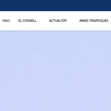
INICI
EL CONSELL
ACTUALITAT
ÀREES TEMÀTIQUES