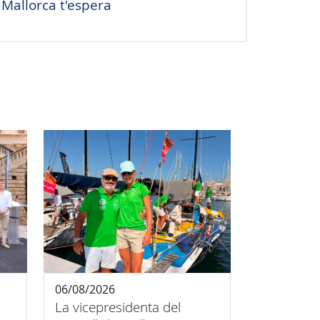
Mallorca t'espera
06/08/2026
La vicepresidenta del