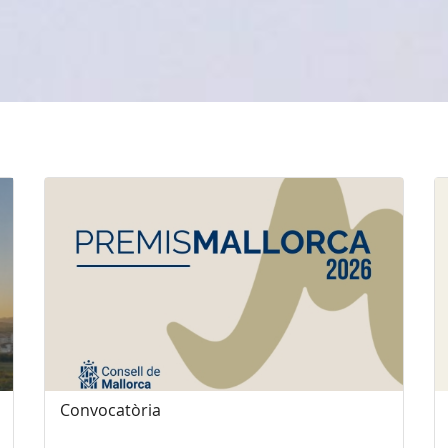
Convocatòria