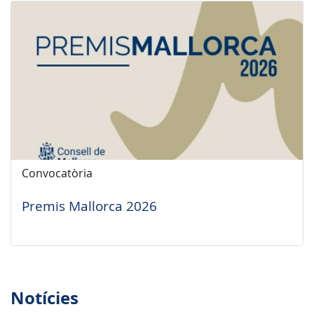
Convocatòria
Premis Mallorca 2026
Notícies