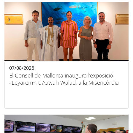
07/08/2026
El Consell de Mallorca inaugura l’exposició
«Leyarem», d’Aawah Walad, a la Misericòrdia