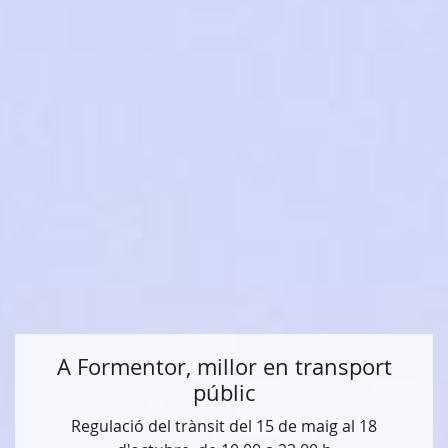
A Formentor, millor en transport
públic
Regulació del trànsit del 15 de maig al 18