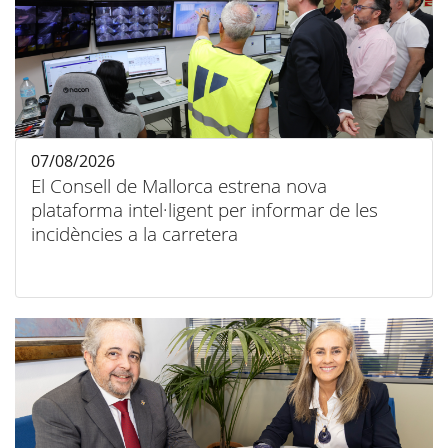
07/08/2026
El Consell de Mallorca estrena nova
plataforma intel·ligent per informar de les
incidències a la carretera