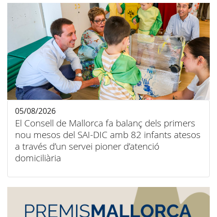
05/08/2026
El Consell de Mallorca fa balanç dels primers
nou mesos del SAI-DIC amb 82 infants atesos
a través d’un servei pioner d’atenció
domiciliària