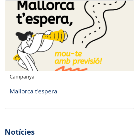
Campanya
Mallorca t'espera
Notícies