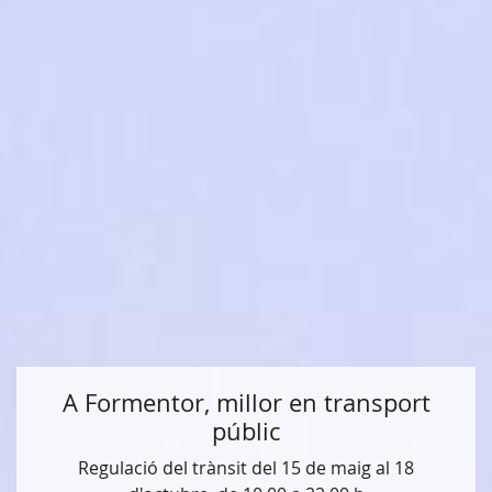
A Formentor, millor en transport
públic
Regulació del trànsit del 15 de maig al 18