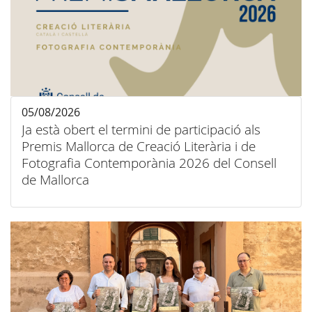
05/08/2026
Ja està obert el termini de participació als
Premis Mallorca de Creació Literària i de
Fotografia Contemporània 2026 del Consell
de Mallorca