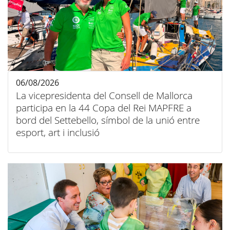
06/08/2026
La vicepresidenta del Consell de Mallorca
participa en la 44 Copa del Rei MAPFRE a
bord del Settebello, símbol de la unió entre
esport, art i inclusió