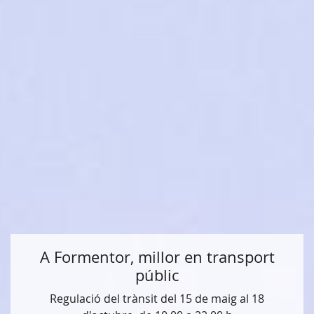
A Formentor, millor en transport
públic
Regulació del trànsit del 15 de maig al 18