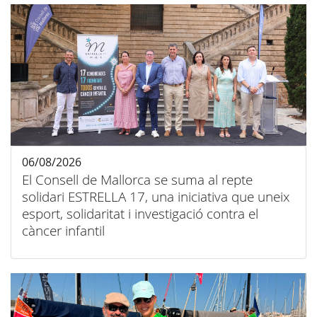
06/08/2026
El Consell de Mallorca se suma al repte
solidari ESTRELLA 17, una iniciativa que uneix
esport, solidaritat i investigació contra el
càncer infantil