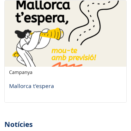
Campanya
Mallorca t'espera
Notícies