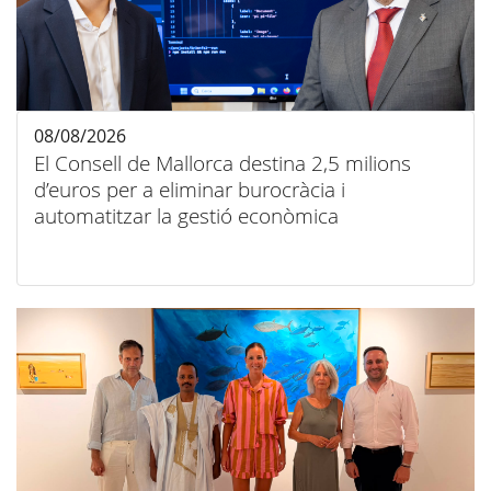
08/08/2026
El Consell de Mallorca destina 2,5 milions
d’euros per a eliminar burocràcia i
automatitzar la gestió econòmica