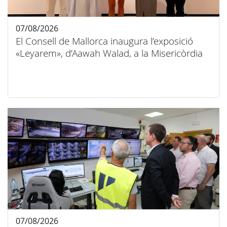
07/08/2026
El Consell de Mallorca inaugura l’exposició
«Leyarem», d’Aawah Walad, a la Misericòrdia
07/08/2026