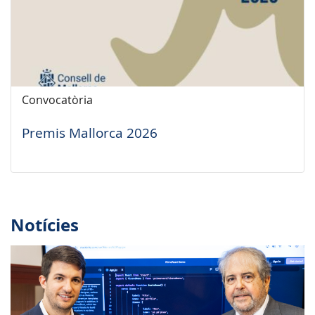
Convocatòria
Premis Mallorca 2026
Notícies