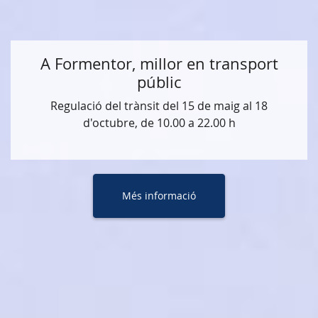
A Formentor, millor en transport
públic
Regulació del trànsit del 15 de maig al 18
d'octubre, de 10.00 a 22.00 h
Més informació