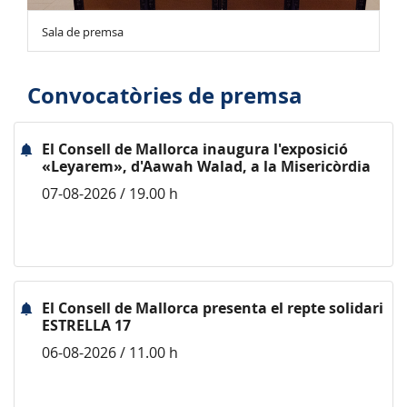
Sala de premsa
Convocatòries de premsa
El Consell de Mallorca inaugura l'exposició
«Leyarem», d'Aawah Walad, a la Misericòrdia
07-08-2026 / 19.00 h
El Consell de Mallorca presenta el repte solidari
ESTRELLA 17
06-08-2026 / 11.00 h