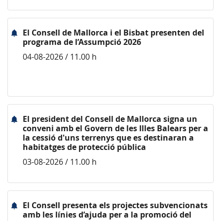
El Consell de Mallorca i el Bisbat presenten del
programa de l’Assumpció 2026
04-08-2026 / 11.00 h
El president del Consell de Mallorca signa un
conveni amb el Govern de les Illes Balears per a
la cessió d'uns terrenys que es destinaran a
habitatges de protecció pública
03-08-2026 / 11.00 h
El Consell presenta els projectes subvencionats
amb les línies d’ajuda per a la promoció del