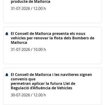
producte de Mallorca
31-07-2026 / 12.00 h
El Consell de Mallorca presenta els nous
vehicles per renovar la flota dels Bombers de
Mallorca
31-07-2026 / 10.00 h
El Consell de Mallorca i les navilieres signen
convenis que
permetran aplicar la futura Llei de
Regulació d’Afluència de Vehicles
30-07-2026 / 12.00 h