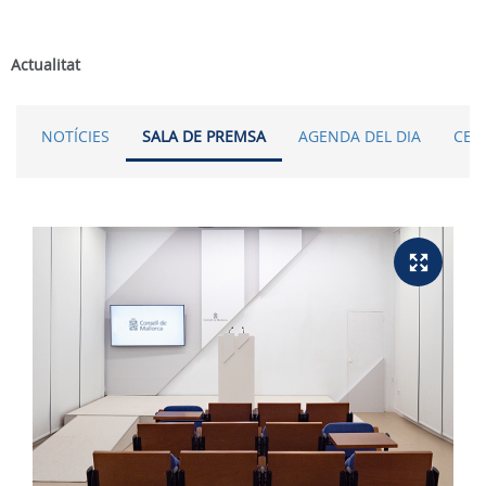
Actualitat
NOTÍCIES
SALA DE PREMSA
AGENDA DEL DIA
CER