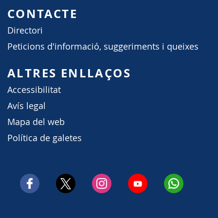
CONTACTE
Directori
Peticions d'informació, suggeriments i queixes
ALTRES ENLLAÇOS
Accessibilitat
Avís legal
Mapa del web
Política de galetes