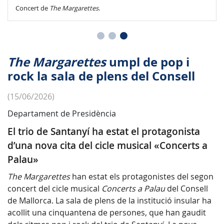
Concert de
The Margarettes
.
The Margarettes
umpl de pop i
rock la sala de plens del Consell
(15/06/2026)
Departament de Presidència
El trio de Santanyí ha estat el protagonista
d’una nova cita del cicle musical «Concerts a
Palau»
The Margarettes
han estat els protagonistes del segon
concert del cicle musical
Concerts a Palau
del Consell
de Mallorca. La sala de plens de la institució insular ha
acollit una cinquantena de persones, que han gaudit