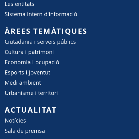
Les entitats
Sistema intern d'informació
ÀREES TEMÀTIQUES
Ciutadania i serveis públics
Cultura i patrimoni
Economia i ocupació
Esports i joventut
Medi ambient
Urbanisme i territori
ACTUALITAT
Notícies
Sala de premsa