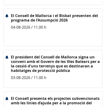
El Consell de Mallorca i el Bisbat presenten del
programa de l’Assumpció 2026
04-08-2026 / 11.00 h
El president del Consell de Mallorca signa un
conveni amb el Govern de les Illes Balears per a
la cessió d'uns terrenys que es destinaran a
habitatges de protecció pública
03-08-2026 / 11.00 h
El Consell presenta els projectes subvencionats
amb les línies d’ajuda per a la promoció del