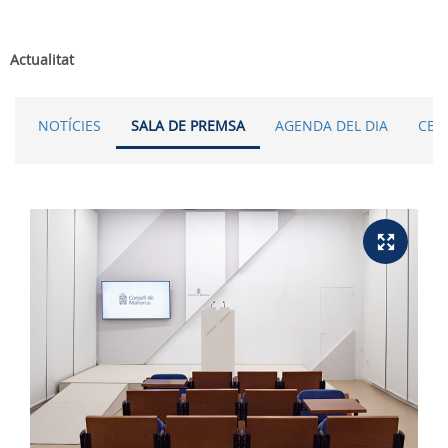
Actualitat
NOTÍCIES
SALA DE PREMSA
AGENDA DEL DIA
CER