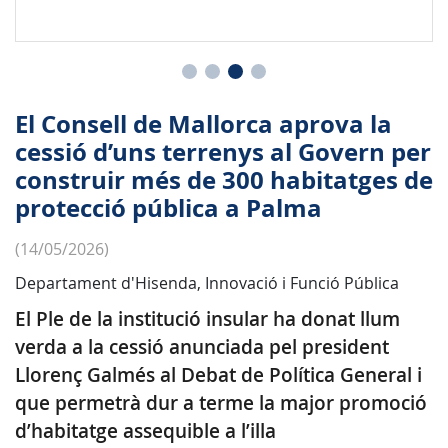
El Consell de Mallorca aprova la
cessió d’uns terrenys al Govern per
construir més de 300 habitatges de
protecció pública a Palma
(14/05/2026)
Departament d'Hisenda, Innovació i Funció Pública
El Ple de la institució insular ha donat llum
verda a la cessió anunciada pel president
Llorenç Galmés al Debat de Política General i
que permetrà dur a terme la major promoció
d’habitatge assequible a l’illa