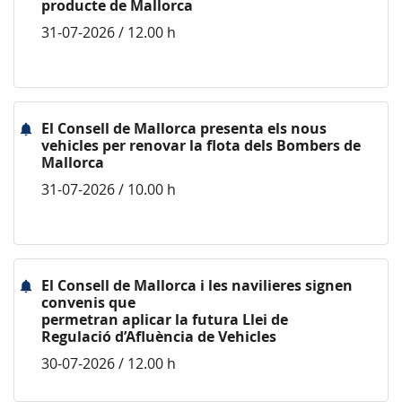
producte de Mallorca
31-07-2026 / 12.00 h
El Consell de Mallorca presenta els nous
vehicles per renovar la flota dels Bombers de
Mallorca
31-07-2026 / 10.00 h
El Consell de Mallorca i les navilieres signen
convenis que
permetran aplicar la futura Llei de
Regulació d’Afluència de Vehicles
30-07-2026 / 12.00 h