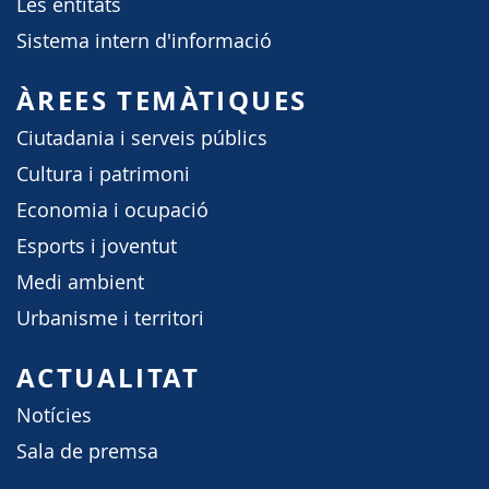
Les entitats
Sistema intern d'informació
ÀREES TEMÀTIQUES
Ciutadania i serveis públics
Cultura i patrimoni
Economia i ocupació
Esports i joventut
Medi ambient
Urbanisme i territori
ACTUALITAT
Notícies
Sala de premsa