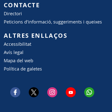
CONTACTE
Directori
Peticions d'informació, suggeriments i queixes
ALTRES ENLLAÇOS
Accessibilitat
Avís legal
Mapa del web
Política de galetes