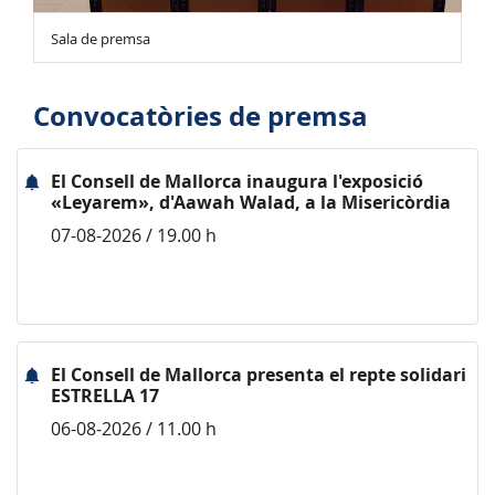
Sala de premsa
Convocatòries de premsa
El Consell de Mallorca inaugura l'exposició
«Leyarem», d'Aawah Walad, a la Misericòrdia
07-08-2026 / 19.00 h
El Consell de Mallorca presenta el repte solidari
ESTRELLA 17
06-08-2026 / 11.00 h