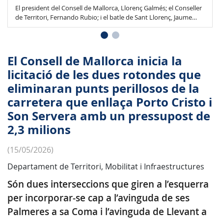
El president del Consell de Mallorca, Llorenç Galmés; el Conseller
de Territori, Fernando Rubio; i el batle de Sant Llorenç, Jaume
Soler.
El Consell de Mallorca inicia la
licitació de les dues rotondes que
eliminaran punts perillosos de la
carretera que enllaça Porto Cristo i
Son Servera amb un pressupost de
2,3 milions
(15/05/2026)
Departament de Territori, Mobilitat i Infraestructures
Són dues interseccions que giren a l’esquerra
per incorporar-se cap a l’avinguda de ses
Palmeres a sa Coma i l’avinguda de Llevant a