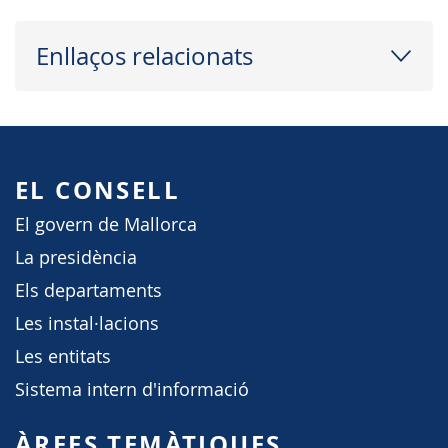
Enllaços relacionats
EL CONSELL
El govern de Mallorca
La presidència
Els departaments
Les instal·lacions
Les entitats
Sistema intern d'informació
ÀREES TEMÀTIQUES