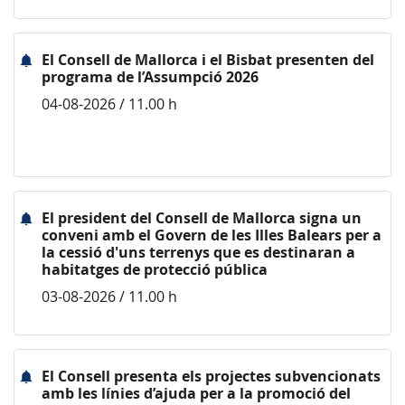
El Consell de Mallorca i el Bisbat presenten del
programa de l’Assumpció 2026
04-08-2026 / 11.00 h
El president del Consell de Mallorca signa un
conveni amb el Govern de les Illes Balears per a
la cessió d'uns terrenys que es destinaran a
habitatges de protecció pública
03-08-2026 / 11.00 h
El Consell presenta els projectes subvencionats
amb les línies d’ajuda per a la promoció del