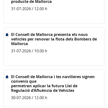
producte de Mallorca
31-07-2026 / 12.00 h
El Consell de Mallorca presenta els nous
vehicles per renovar la flota dels Bombers de
Mallorca
31-07-2026 / 10.00 h
El Consell de Mallorca i les navilieres signen
convenis que
permetran aplicar la futura Llei de
Regulació d’Afluència de Vehicles
30-07-2026 / 12.00 h