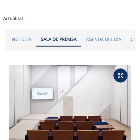
Actualitat
NOTÍCIES
SALA DE PREMSA
AGENDA DEL DIA
CER