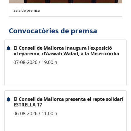
Sala de premsa
Convocatòries de premsa
El Consell de Mallorca inaugura l'exposició
«Leyarem», d'Aawah Walad, a la Misericòrdia
07-08-2026 / 19.00 h
El Consell de Mallorca presenta el repte solidari
ESTRELLA 17
06-08-2026 / 11.00 h