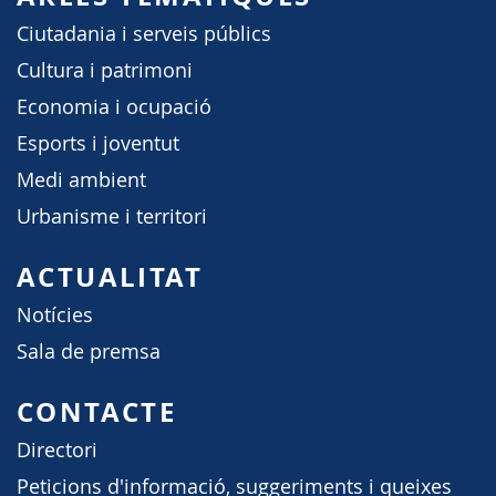
Ciutadania i serveis públics
Cultura i patrimoni
Economia i ocupació
Esports i joventut
Medi ambient
Urbanisme i territori
ACTUALITAT
Notícies
Sala de premsa
CONTACTE
Directori
Peticions d'informació, suggeriments i queixes