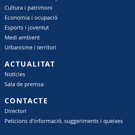
Cultura i patrimoni
Economia i ocupació
Esports i joventut
Medi ambient
Urbanisme i territori
ACTUALITAT
Notícies
Sala de premsa
CONTACTE
Directori
Peticions d'informació, suggeriments i queixes