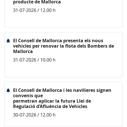
producte de Mallorca
31-07-2026 / 12.00 h
El Consell de Mallorca presenta els nous
vehicles per renovar la flota dels Bombers de
Mallorca
31-07-2026 / 10.00 h
El Consell de Mallorca i les navilieres signen
convenis que
permetran aplicar la futura Llei de
Regulació d’Afluència de Vehicles
30-07-2026 / 12.00 h