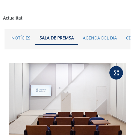
Actualitat
NOTÍCIES
SALA DE PREMSA
AGENDA DEL DIA
CER