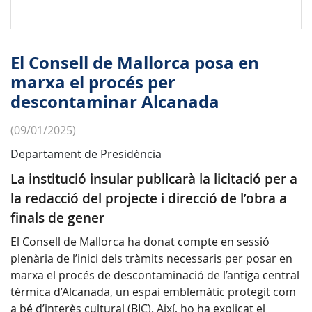
El Consell de Mallorca posa en
marxa el procés per
descontaminar Alcanada
(09/01/2025)
Departament de Presidència
La institució insular publicarà la licitació per a
la redacció del projecte i direcció de l’obra a
finals de gener
El Consell de Mallorca ha donat compte en sessió
plenària de l’inici dels tràmits necessaris per posar en
marxa el procés de descontaminació de l’antiga central
tèrmica d’Alcanada, un espai emblemàtic protegit com
a bé d’interès cultural (BIC). Així, ho ha explicat el