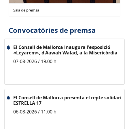
Sala de premsa
Convocatòries de premsa
El Consell de Mallorca inaugura l'exposició
«Leyarem», d'Aawah Walad, a la Misericòrdia
07-08-2026 / 19.00 h
El Consell de Mallorca presenta el repte solidari
ESTRELLA 17
06-08-2026 / 11.00 h