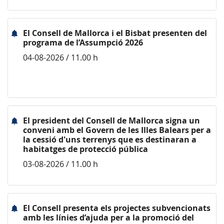
El Consell de Mallorca i el Bisbat presenten del
programa de l’Assumpció 2026
04-08-2026 / 11.00 h
El president del Consell de Mallorca signa un
conveni amb el Govern de les Illes Balears per a
la cessió d'uns terrenys que es destinaran a
habitatges de protecció pública
03-08-2026 / 11.00 h
El Consell presenta els projectes subvencionats
amb les línies d’ajuda per a la promoció del