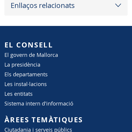
Enllaços relacionats
EL CONSELL
El govern de Mallorca
La presidència
Els departaments
Les instal·lacions
Les entitats
Sistema intern d'informació
ÀREES TEMÀTIQUES
Ciutadania i serveis públics