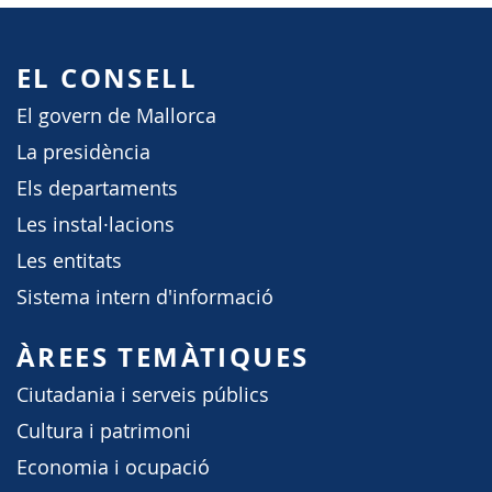
EL CONSELL
El govern de Mallorca
La presidència
Els departaments
Les instal·lacions
Les entitats
Sistema intern d'informació
ÀREES TEMÀTIQUES
Ciutadania i serveis públics
Cultura i patrimoni
Economia i ocupació