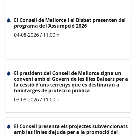
El Consell de Mallorca i el Bisbat presenten del
programa de l’Assumpció 2026
04-08-2026 / 11.00 h
El president del Consell de Mallorca signa un
conveni amb el Govern de les Illes Balears per a
la cessió d'uns terrenys que es destinaran a
habitatges de protecció pública
03-08-2026 / 11.00 h
El Consell presenta els projectes subvencionats
amb les línies d’ajuda per a la promoció del