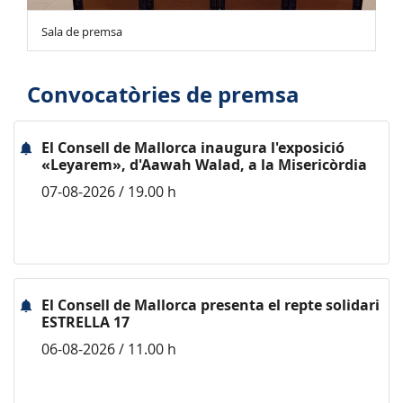
Sala de premsa
Convocatòries de premsa
El Consell de Mallorca inaugura l'exposició
«Leyarem», d'Aawah Walad, a la Misericòrdia
07-08-2026 / 19.00 h
El Consell de Mallorca presenta el repte solidari
ESTRELLA 17
06-08-2026 / 11.00 h