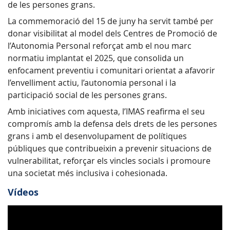
de les persones grans.
La commemoració del 15 de juny ha servit també per
donar visibilitat al model dels Centres de Promoció de
l’Autonomia Personal reforçat amb el nou marc
normatiu implantat el 2025, que consolida un
enfocament preventiu i comunitari orientat a afavorir
l’envelliment actiu, l’autonomia personal i la
participació social de les persones grans.
Amb iniciatives com aquesta, l’IMAS reafirma el seu
compromís amb la defensa dels drets de les persones
grans i amb el desenvolupament de polítiques
públiques que contribueixin a prevenir situacions de
vulnerabilitat, reforçar els vincles socials i promoure
una societat més inclusiva i cohesionada.
Vídeos