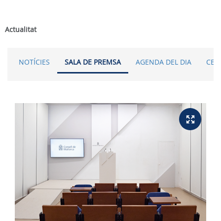
Actualitat
NOTÍCIES
SALA DE PREMSA
AGENDA DEL DIA
CER