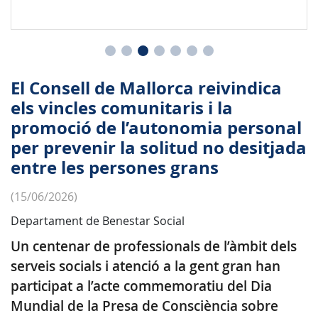
El Consell de Mallorca reivindica
els vincles comunitaris i la
promoció de l’autonomia personal
per prevenir la solitud no desitjada
entre les persones grans
(15/06/2026)
Departament de Benestar Social
Un centenar de professionals de l’àmbit dels
serveis socials i atenció a la gent gran han
participat a l’acte commemoratiu del Dia
Mundial de la Presa de Consciència sobre