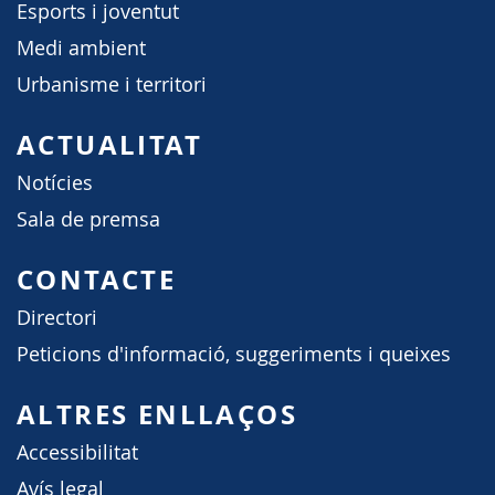
Esports i joventut
Medi ambient
Urbanisme i territori
ACTUALITAT
Notícies
Sala de premsa
CONTACTE
Directori
Peticions d'informació, suggeriments i queixes
ALTRES ENLLAÇOS
Accessibilitat
Avís legal