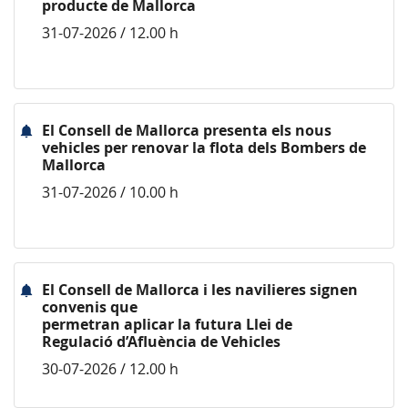
producte de Mallorca
31-07-2026 / 12.00 h
El Consell de Mallorca presenta els nous
vehicles per renovar la flota dels Bombers de
Mallorca
31-07-2026 / 10.00 h
El Consell de Mallorca i les navilieres signen
convenis que
permetran aplicar la futura Llei de
Regulació d’Afluència de Vehicles
30-07-2026 / 12.00 h