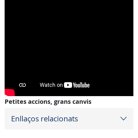
Petites accions, grans canvis
Enllaços relacionats