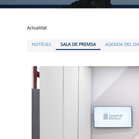
Actualitat
NOTÍCIES
SALA DE PREMSA
AGENDA DEL DI