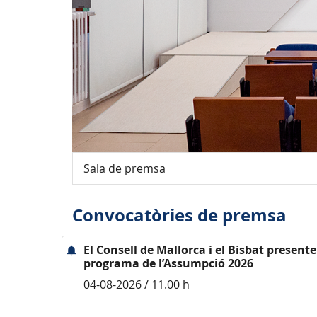
Sala de premsa
Convocatòries de premsa
El Consell de Mallorca i el Bisbat presente
programa de l’Assumpció 2026
04-08-2026 / 11.00 h