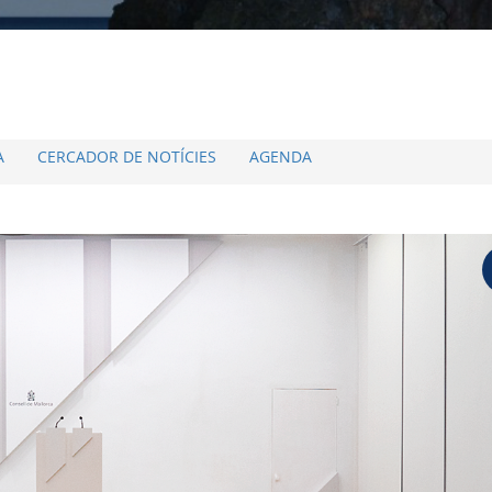
A
CERCADOR DE NOTÍCIES
AGENDA