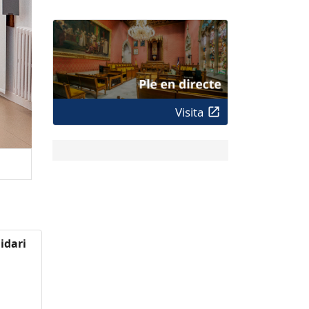
Visita
idari