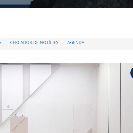
A
CERCADOR DE NOTÍCIES
AGENDA