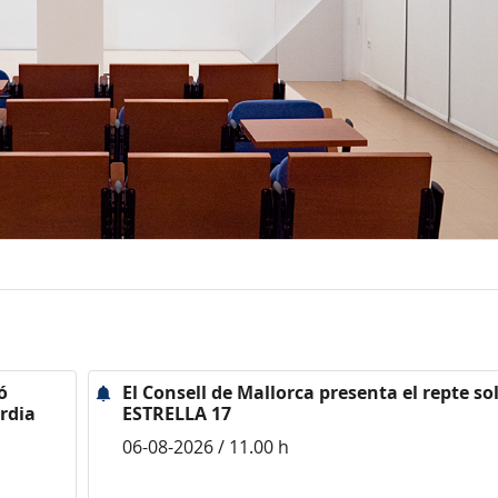
ó
El Consell de Mallorca presenta el repte sol
rdia
ESTRELLA 17
06-08-2026 / 11.00 h