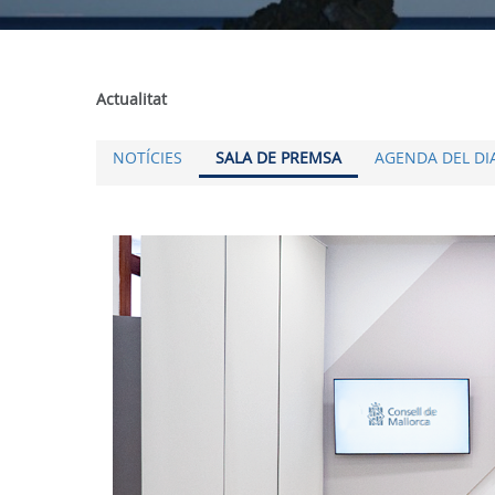
Actualitat
NOTÍCIES
SALA DE PREMSA
AGENDA DEL DI