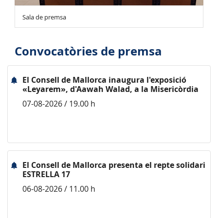
Sala de premsa
Convocatòries de premsa
El Consell de Mallorca inaugura l'exposició
«Leyarem», d'Aawah Walad, a la Misericòrdia
07-08-2026 / 19.00 h
El Consell de Mallorca presenta el repte solidari
ESTRELLA 17
06-08-2026 / 11.00 h