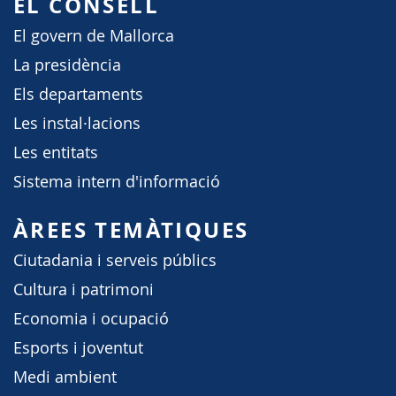
EL CONSELL
El govern de Mallorca
La presidència
Els departaments
Les instal·lacions
Les entitats
Sistema intern d'informació
ÀREES TEMÀTIQUES
Ciutadania i serveis públics
Cultura i patrimoni
Economia i ocupació
Esports i joventut
Medi ambient