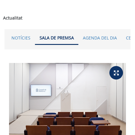
Actualitat
NOTÍCIES
SALA DE PREMSA
AGENDA DEL DIA
CER