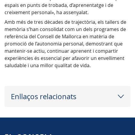
espais en punts de trobada, d’aprenentatge i de
creixement personal», ha assenyalat.
Amb més de tres dècades de trajectòria, els tallers de
memòria s’han consolidat com un dels programes de
referència del Consell de Mallorca en matèria de
promoció de l’autonomia personal, demostrant que
mantenir-se actiu, continuar aprenent i compartir
experiències és essencial per afavorir un envelliment
saludable i una millor qualitat de vida.
Enllaços relacionats