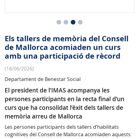
Els tallers de memòria del Consell
de Mallorca acomiaden un curs
amb una participació de rècord
(18/06/2026)
Departament de Benestar Social
El president de l’IMAS acompanya les
persones participants en la recta final d’un
curs que ha consolidat l’èxit dels tallers de
memòria arreu de Mallorca
Les persones participants dels tallers d’habilitats
cognitives del Consell de Mallorca acomiaden aquests