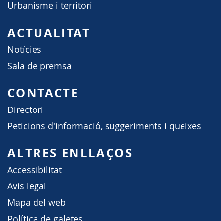
Urbanisme i territori
ACTUALITAT
Notícies
Sala de premsa
CONTACTE
Directori
Peticions d'informació, suggeriments i queixes
ALTRES ENLLAÇOS
Accessibilitat
Avís legal
Mapa del web
Política de galetes