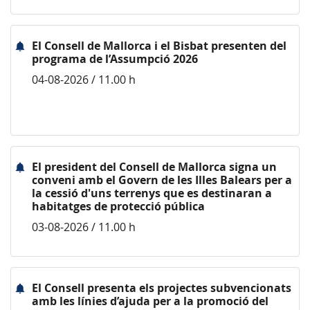
El Consell de Mallorca i el Bisbat presenten del
programa de l’Assumpció 2026
04-08-2026 / 11.00 h
El president del Consell de Mallorca signa un
conveni amb el Govern de les Illes Balears per a
la cessió d'uns terrenys que es destinaran a
habitatges de protecció pública
03-08-2026 / 11.00 h
El Consell presenta els projectes subvencionats
amb les línies d’ajuda per a la promoció del