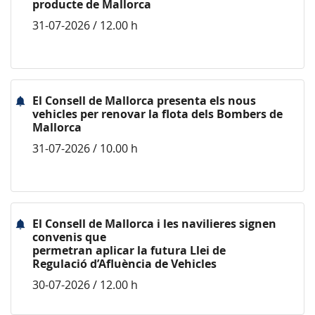
producte de Mallorca
31-07-2026 / 12.00 h
El Consell de Mallorca presenta els nous
vehicles per renovar la flota dels Bombers de
Mallorca
31-07-2026 / 10.00 h
El Consell de Mallorca i les navilieres signen
convenis que
permetran aplicar la futura Llei de
Regulació d’Afluència de Vehicles
30-07-2026 / 12.00 h