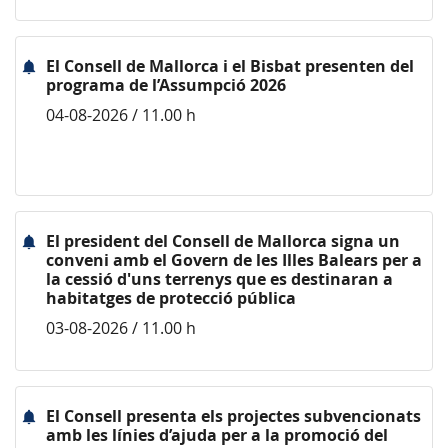
El Consell de Mallorca i el Bisbat presenten del
programa de l’Assumpció 2026
04-08-2026 / 11.00 h
El president del Consell de Mallorca signa un
conveni amb el Govern de les Illes Balears per a
la cessió d'uns terrenys que es destinaran a
habitatges de protecció pública
03-08-2026 / 11.00 h
El Consell presenta els projectes subvencionats
amb les línies d’ajuda per a la promoció del