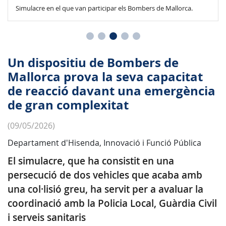
Simulacre en el que van participar els Bombers de Mallorca.
Un dispositiu de Bombers de
Mallorca prova la seva capacitat
de reacció davant una emergència
de gran complexitat
(09/05/2026)
Departament d'Hisenda, Innovació i Funció Pública
El simulacre, que ha consistit en una
persecució de dos vehicles que acaba amb
una col·lisió greu, ha servit per a avaluar la
coordinació amb la Policia Local, Guàrdia Civil
i serveis sanitaris