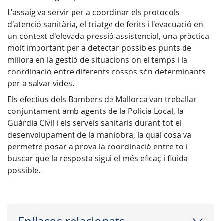
L'assaig va servir per a coordinar els protocols
d'atenció sanitària, el triatge de ferits i l'evacuació en
un context d'elevada pressió assistencial, una pràctica
molt important per a detectar possibles punts de
millora en la gestió de situacions on el temps i la
coordinació entre diferents cossos són determinants
per a salvar vides.
Els efectius dels Bombers de Mallorca van treballar
conjuntament amb agents de la Policia Local, la
Guàrdia Civil i els serveis sanitaris durant tot el
desenvolupament de la maniobra, la qual cosa va
permetre posar a prova la coordinació entre to i
buscar que la resposta sigui el més eficaç i fluida
possible.