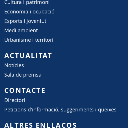
Cultura i patrimoni
Economia i ocupació
Esports i joventut
Medi ambient
Urbanisme i territori
ACTUALITAT
Notícies
Sala de premsa
CONTACTE
Directori
Peticions d'informació, suggeriments i queixes
ALTRES ENLLAÇOS