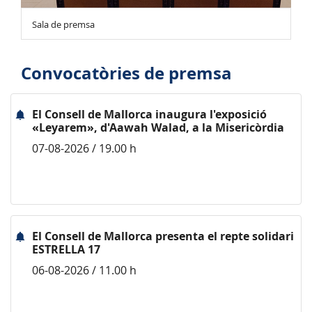
Sala de premsa
Convocatòries de premsa
El Consell de Mallorca inaugura l'exposició
«Leyarem», d'Aawah Walad, a la Misericòrdia
07-08-2026 / 19.00 h
El Consell de Mallorca presenta el repte solidari
ESTRELLA 17
06-08-2026 / 11.00 h