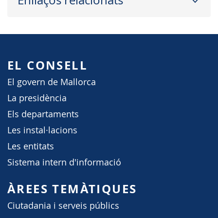
Enllaços relacionats
EL CONSELL
El govern de Mallorca
La presidència
Els departaments
Les instal·lacions
Les entitats
Sistema intern d'informació
ÀREES TEMÀTIQUES
Ciutadania i serveis públics