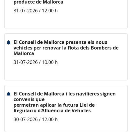
producte de Mallorca
31-07-2026 / 12.00 h
El Consell de Mallorca presenta els nous
vehicles per renovar la flota dels Bombers de
Mallorca
31-07-2026 / 10.00 h
El Consell de Mallorca i les navilieres signen
convenis que
permetran aplicar la futura Llei de
Regulació d’Afluència de Vehicles
30-07-2026 / 12.00 h