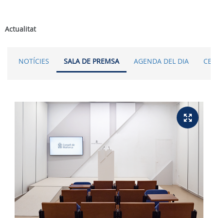
Actualitat
NOTÍCIES
SALA DE PREMSA
AGENDA DEL DIA
CER