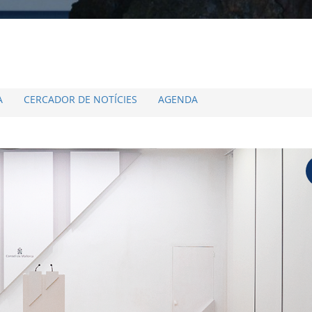
A
CERCADOR DE NOTÍCIES
AGENDA