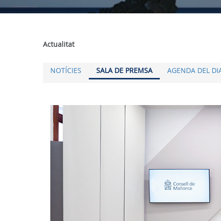
Actualitat
NOTÍCIES
SALA DE PREMSA
AGENDA DEL DI