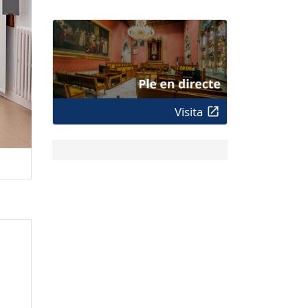
Visita