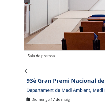
Sala de premsa
93è Gran Premi Nacional de
Departament de Medi Ambient, Medi R
Diumenge,17 de maig