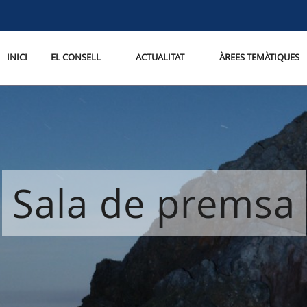
INICI
EL CONSELL
ACTUALITAT
ÀREES TEMÀTIQUES
Sala de premsa