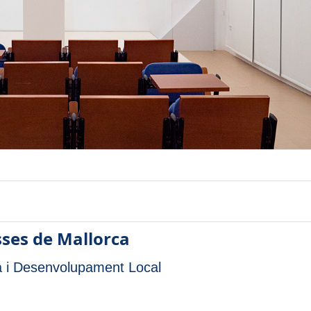
sses de Mallorca
 i Desenvolupament Local