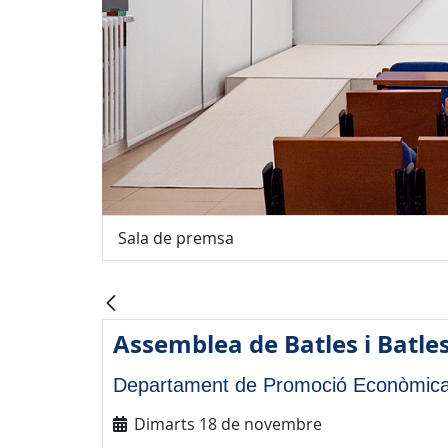
Sala de premsa
Assemblea de Batles i Batle
Departament de Promoció Econòmica
Dimarts 18 de novembre