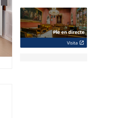
Visita