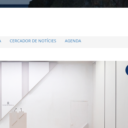
A
CERCADOR DE NOTÍCIES
AGENDA