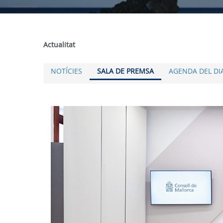
Actualitat
NOTÍCIES
SALA DE PREMSA
AGENDA DEL DI