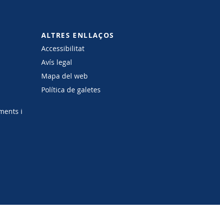
ALTRES ENLLAÇOS
Accessibilitat
Avís legal
Mapa del web
Política de galetes
ments i