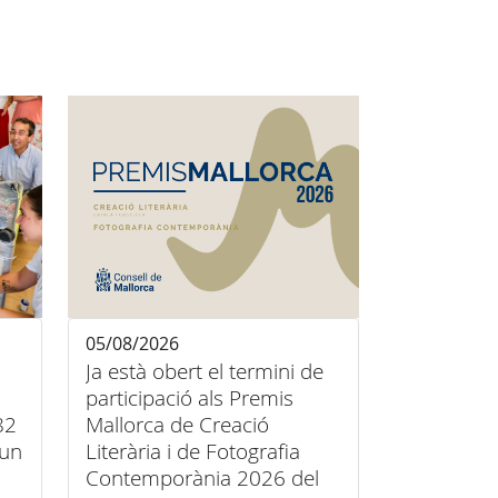
05/08/2026
Ja està obert el termini de
participació als Premis
82
Mallorca de Creació
’un
Literària i de Fotografia
Contemporània 2026 del