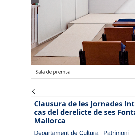
Sala de premsa
Clausura de les Jornades In
cas del derelicte de ses Fon
Mallorca
Departament de Cultura i Patrimoni