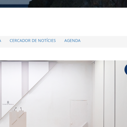
A
CERCADOR DE NOTÍCIES
AGENDA