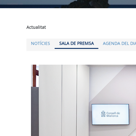
Actualitat
NOTÍCIES
SALA DE PREMSA
AGENDA DEL DI