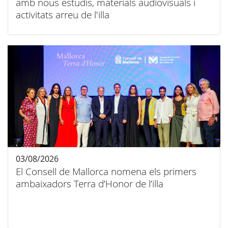
amb nous estudis, materials audiovisuals i
activitats arreu de l'illa
03/08/2026
El Consell de Mallorca nomena els primers
ambaixadors Terra d’Honor de l’illa