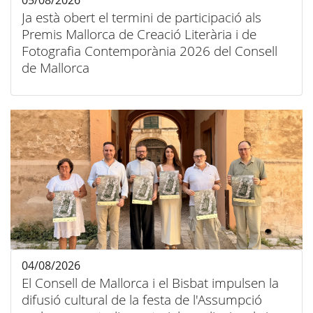
05/08/2026
Ja està obert el termini de participació als
Premis Mallorca de Creació Literària i de
Fotografia Contemporània 2026 del Consell
de Mallorca
04/08/2026
El Consell de Mallorca i el Bisbat impulsen la
difusió cultural de la festa de l'Assumpció