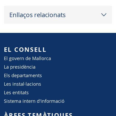
Enllaços relacionats
EL CONSELL
El govern de Mallorca
La presidència
Els departaments
Les instal·lacions
Les entitats
Sistema intern d'informació
ÀREES TEMÀTIQUES