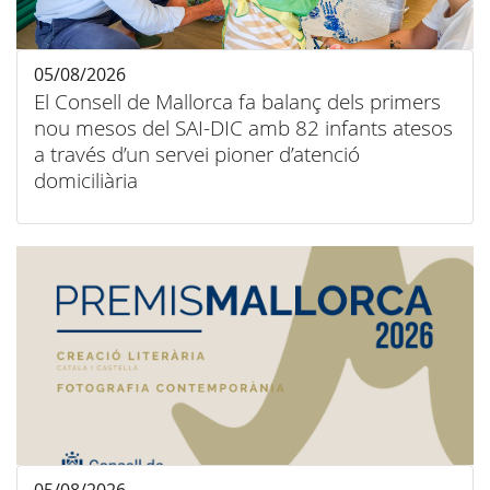
05/08/2026
El Consell de Mallorca fa balanç dels primers
nou mesos del SAI-DIC amb 82 infants atesos
a través d’un servei pioner d’atenció
domiciliària