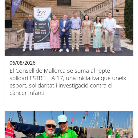
06/08/2026
El Consell de Mallorca se suma al repte
solidari ESTRELLA 17, una iniciativa que uneix
esport, solidaritat i investigació contra el
càncer infantil