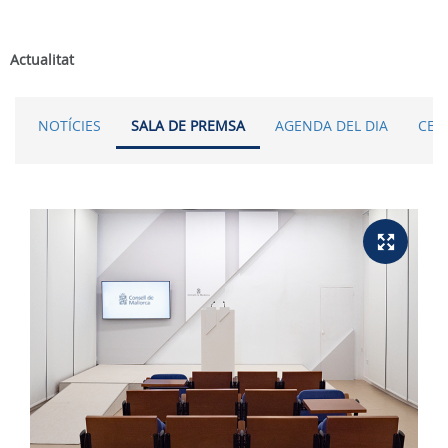
Actualitat
NOTÍCIES
SALA DE PREMSA
AGENDA DEL DIA
CER