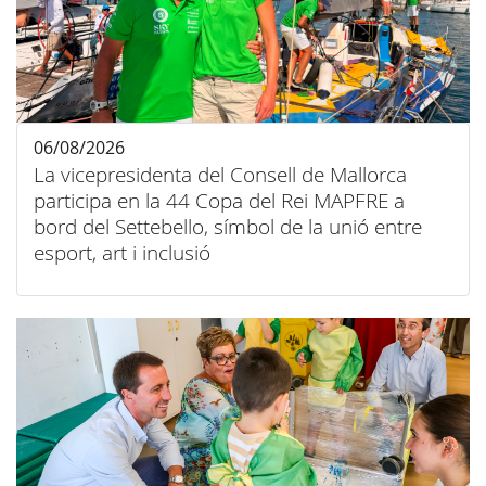
06/08/2026
La vicepresidenta del Consell de Mallorca
participa en la 44 Copa del Rei MAPFRE a
bord del Settebello, símbol de la unió entre
esport, art i inclusió