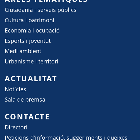
Ciutadania i serveis públics
Cultura i patrimoni
Economia i ocupació
Esports i joventut
Medi ambient
Urbanisme i territori
ACTUALITAT
Notícies
Sala de premsa
CONTACTE
Directori
Peticions d'informació, suggeriments i queixes