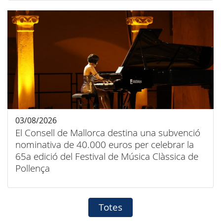
03/08/2026
El Consell de Mallorca destina una subvenció
nominativa de 40.000 euros per celebrar la
65a edició del Festival de Música Clàssica de
Pollença
Totes