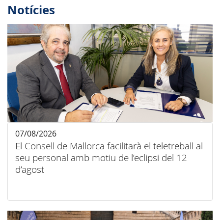
Notícies
07/08/2026
El Consell de Mallorca facilitarà el teletreball al
seu personal amb motiu de l’eclipsi del 12
d’agost