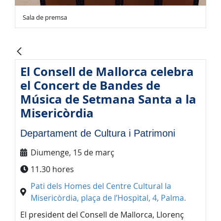
Sala de premsa
El Consell de Mallorca celebra
el Concert de Bandes de
Música de Setmana Santa a la
Misericòrdia
Departament de Cultura i Patrimoni
Diumenge, 15 de març
11.30 hores
Pati dels Homes del Centre Cultural la
Misericòrdia, plaça de l’Hospital, 4, Palma.
El president del Consell de Mallorca, Llorenç