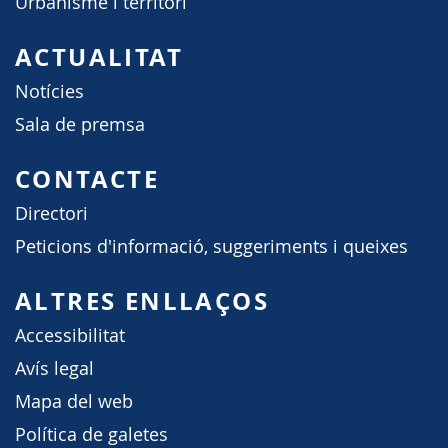
Urbanisme i territori
ACTUALITAT
Notícies
Sala de premsa
CONTACTE
Directori
Peticions d'informació, suggeriments i queixes
ALTRES ENLLAÇOS
Accessibilitat
Avís legal
Mapa del web
Política de galetes