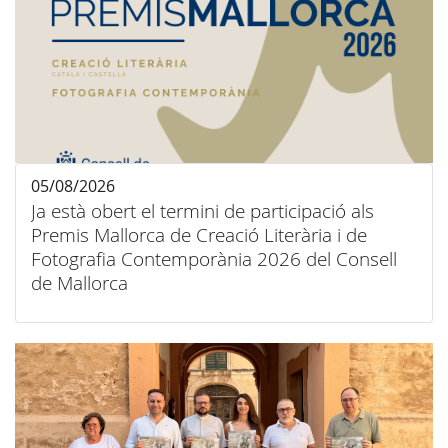
05/08/2026
Ja està obert el termini de participació als
Premis Mallorca de Creació Literària i de
Fotografia Contemporània 2026 del Consell
de Mallorca