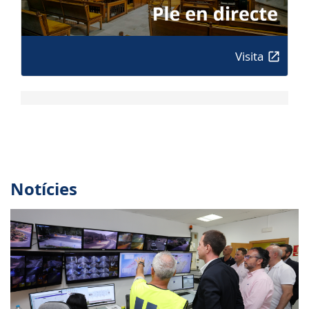
Visita
Notícies