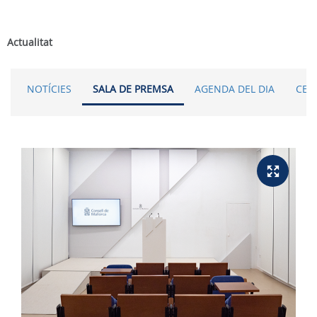
Actualitat
NOTÍCIES
SALA DE PREMSA
AGENDA DEL DIA
CER