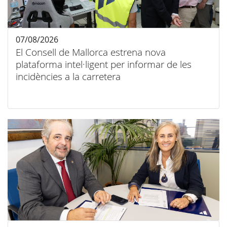
07/08/2026
El Consell de Mallorca estrena nova
plataforma intel·ligent per informar de les
incidències a la carretera