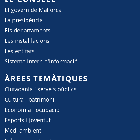
El govern de Mallorca
La presidència
Els departaments
Les instal·lacions
Les entitats
Sistema intern d'informació
ÀREES TEMÀTIQUES
Ciutadania i serveis públics
Cultura i patrimoni
Economia i ocupació
Esports i joventut
Medi ambient