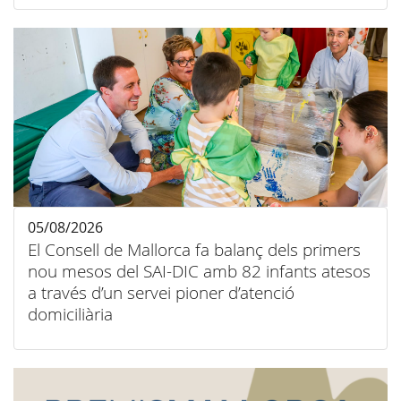
05/08/2026
El Consell de Mallorca fa balanç dels primers
nou mesos del SAI-DIC amb 82 infants atesos
a través d’un servei pioner d’atenció
domiciliària