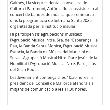
Galmés, i la vicepresidenta i consellera de
Cultura i Patrimoni, Antònia Roca, assisteixen al
concert de bandes de música que s’emmarca
dins la programació de Setmana Santa 2026
organitzada per la institució insular.
Hi participen sis agrupacions musicals:
l’Agrupació Musical Ntra. Sra. de l’Esperança i la
Pau, la Banda Santa Mònica, l’Agrupació Musical
Esencia, la Banda de Música del Municipi de
Selva, l’Agrupació Musical Ntre. Pare Jesús de la
Humilitat i l’Agrupació Musical Ntre. Pare Jesús
del Gran Poder.
L’esdeveniment comença a les 10.30 hores i el
president del Consell de Mallorca atendrà als
mitjans de comunicació a les 11.30 hores.