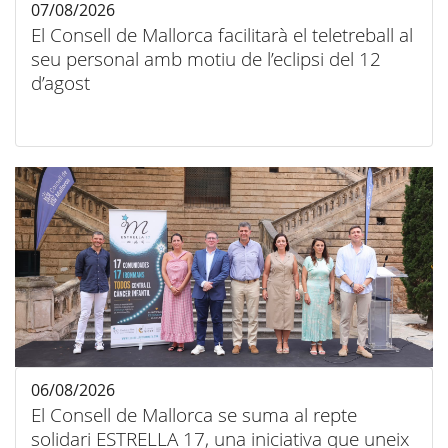
07/08/2026
El Consell de Mallorca facilitarà el teletreball al
seu personal amb motiu de l’eclipsi del 12
d’agost
06/08/2026
El Consell de Mallorca se suma al repte
solidari ESTRELLA 17, una iniciativa que uneix