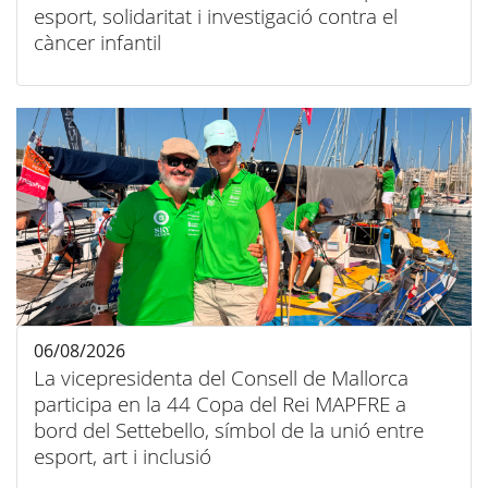
esport, solidaritat i investigació contra el
càncer infantil
06/08/2026
La vicepresidenta del Consell de Mallorca
participa en la 44 Copa del Rei MAPFRE a
bord del Settebello, símbol de la unió entre
esport, art i inclusió