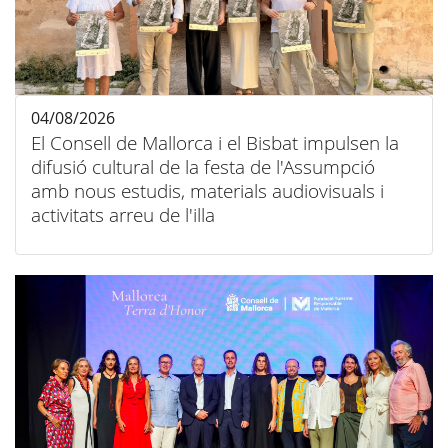
04/08/2026
El Consell de Mallorca i el Bisbat impulsen la
difusió cultural de la festa de l'Assumpció
amb nous estudis, materials audiovisuals i
activitats arreu de l'illa