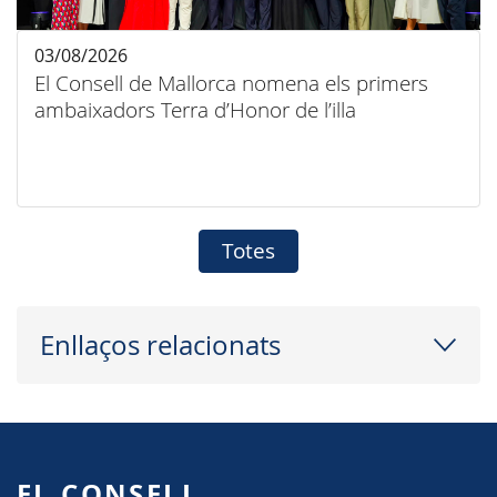
03/08/2026
El Consell de Mallorca nomena els primers
ambaixadors Terra d’Honor de l’illa
Totes
Enllaços relacionats
EL CONSELL