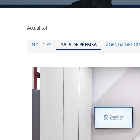
Actualitat
NOTÍCIES
SALA DE PREMSA
AGENDA DEL DI