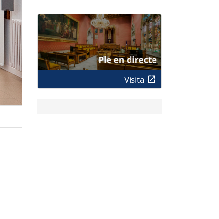
Visita