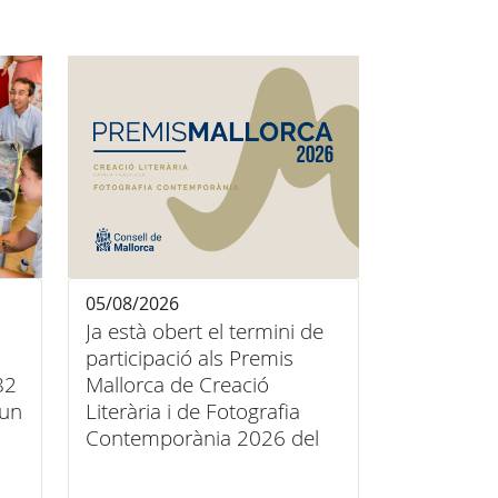
05/08/2026
Ja està obert el termini de
participació als Premis
82
Mallorca de Creació
’un
Literària i de Fotografia
Contemporània 2026 del
Consell de Mallorca