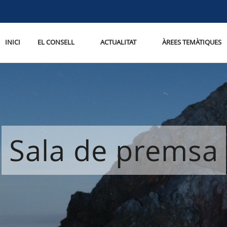
INICI
EL CONSELL
ACTUALITAT
ÀREES TEMÀTIQUES
Sala de premsa