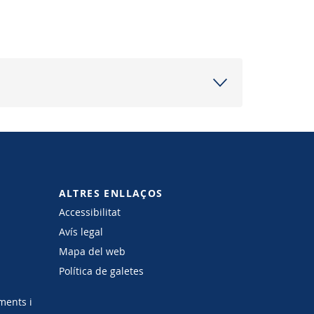
ALTRES ENLLAÇOS
Accessibilitat
Avís legal
Mapa del web
Política de galetes
ments i