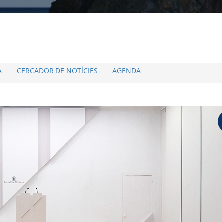
A
CERCADOR DE NOTÍCIES
AGENDA