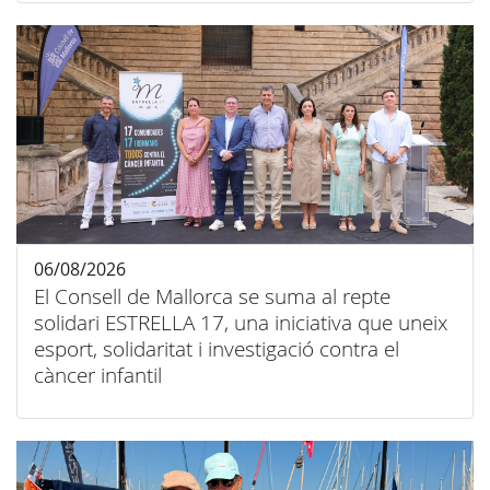
06/08/2026
El Consell de Mallorca se suma al repte
solidari ESTRELLA 17, una iniciativa que uneix
esport, solidaritat i investigació contra el
càncer infantil