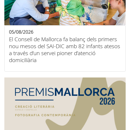
05/08/2026
El Consell de Mallorca fa balanç dels primers
nou mesos del SAI-DIC amb 82 infants atesos
a través d’un servei pioner d’atenció
domiciliària