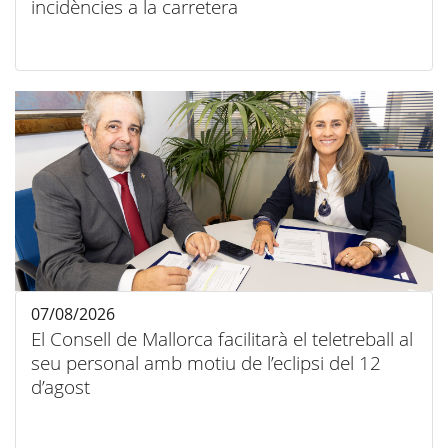
incidències a la carretera
07/08/2026
El Consell de Mallorca facilitarà el teletreball al
seu personal amb motiu de l’eclipsi del 12
d’agost