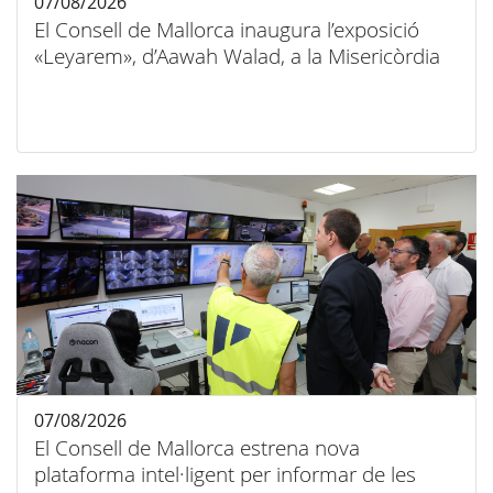
07/08/2026
El Consell de Mallorca inaugura l’exposició
«Leyarem», d’Aawah Walad, a la Misericòrdia
07/08/2026
El Consell de Mallorca estrena nova
plataforma intel·ligent per informar de les