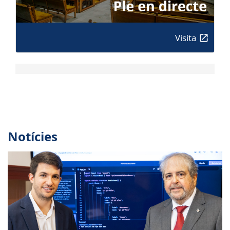
Visita
Notícies