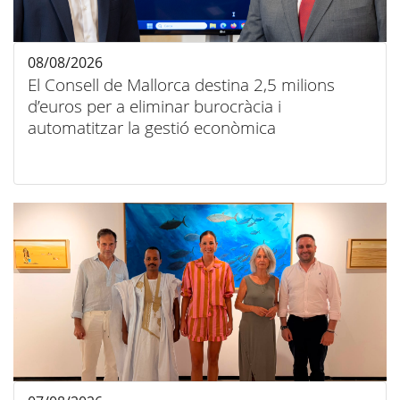
08/08/2026
El Consell de Mallorca destina 2,5 milions
d’euros per a eliminar burocràcia i
automatitzar la gestió econòmica