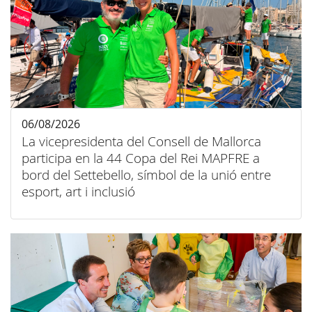
06/08/2026
La vicepresidenta del Consell de Mallorca
participa en la 44 Copa del Rei MAPFRE a
bord del Settebello, símbol de la unió entre
esport, art i inclusió