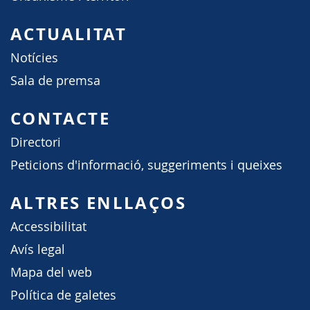
ACTUALITAT
Notícies
Sala de premsa
CONTACTE
Directori
Peticions d'informació, suggeriments i queixes
ALTRES ENLLAÇOS
Accessibilitat
Avís legal
Mapa del web
Política de galetes