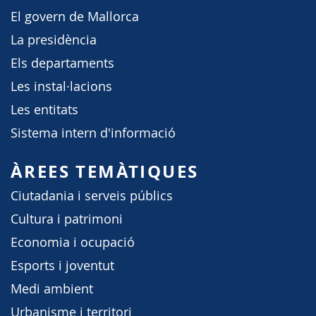
El govern de Mallorca
La presidència
Els departaments
Les instal·lacions
Les entitats
Sistema intern d'informació
ÀREES TEMÀTIQUES
Ciutadania i serveis públics
Cultura i patrimoni
Economia i ocupació
Esports i joventut
Medi ambient
Urbanisme i territori