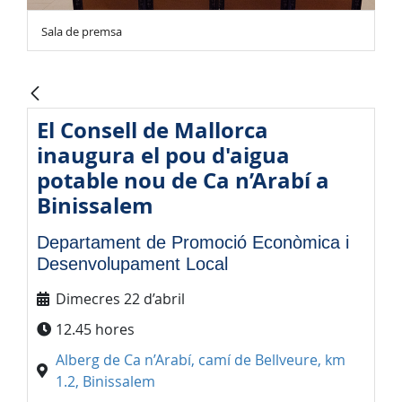
Sala de premsa
El Consell de Mallorca
inaugura el pou d'aigua
potable nou de Ca n’Arabí a
Binissalem
Departament de Promoció Econòmica i
Desenvolupament Local
Dimecres 22 d’abril
12.45 hores
Alberg de Ca n’Arabí, camí de Bellveure, km
1.2, Binissalem