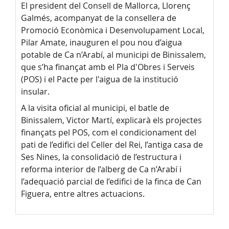
El president del Consell de Mallorca, Llorenç
Galmés, acompanyat de la consellera de
Promoció Econòmica i Desenvolupament Local,
Pilar Amate, inauguren el pou nou d’aigua
potable de Ca n’Arabí, al municipi de Binissalem,
que s’ha finançat amb el Pla d'Obres i Serveis
(POS) i el Pacte per l'aigua de la institució
insular.
A la visita oficial al municipi, el batle de
Binissalem, Victor Martí, explicarà els projectes
finançats pel POS, com el condicionament del
pati de l’edifici del Celler del Rei, l’antiga casa de
Ses Nines, la consolidació de l’estructura i
reforma interior de l’alberg de Ca n’Arabí i
l’adequació parcial de l’edifici de la finca de Can
Figuera, entre altres actuacions.