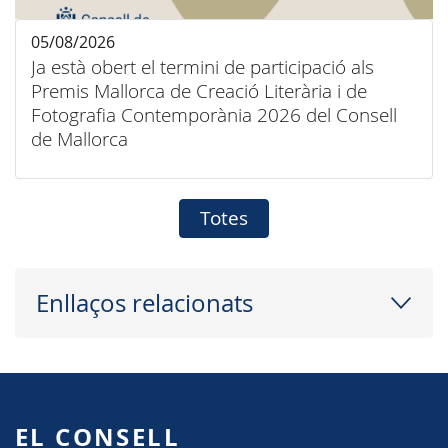
05/08/2026
Ja està obert el termini de participació als
Premis Mallorca de Creació Literària i de
Fotografia Contemporània 2026 del Consell
de Mallorca
Totes
Enllaços relacionats
EL CONSELL