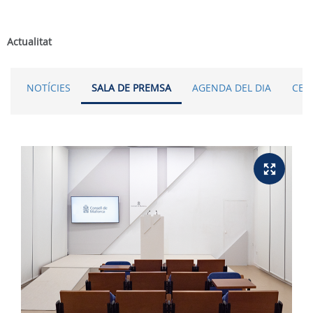
Actualitat
NOTÍCIES
SALA DE PREMSA
AGENDA DEL DIA
CER