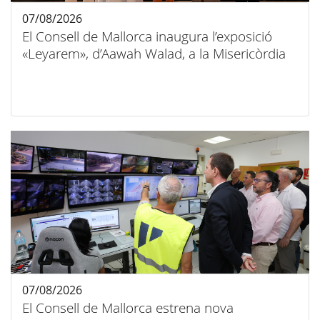
07/08/2026
El Consell de Mallorca inaugura l’exposició
«Leyarem», d’Aawah Walad, a la Misericòrdia
07/08/2026
El Consell de Mallorca estrena nova