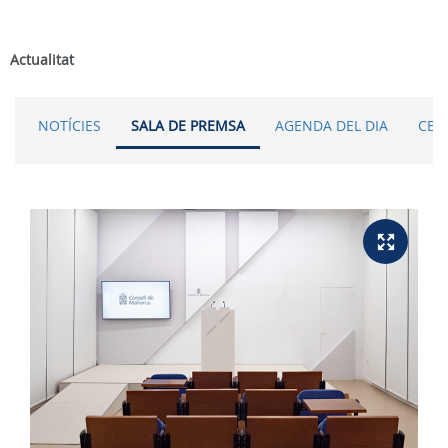
Actualitat
NOTÍCIES
SALA DE PREMSA
AGENDA DEL DIA
CER