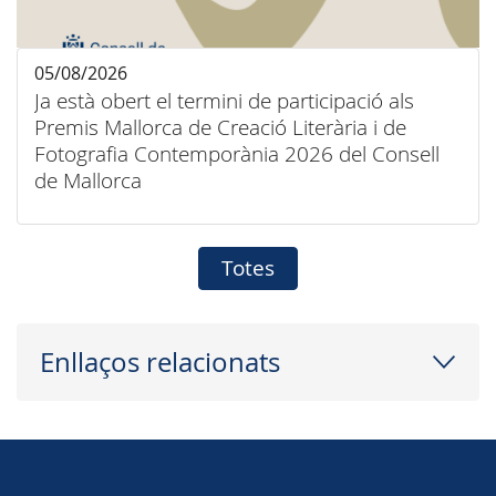
05/08/2026
Ja està obert el termini de participació als
Premis Mallorca de Creació Literària i de
Fotografia Contemporània 2026 del Consell
de Mallorca
Totes
Enllaços relacionats