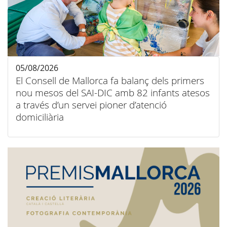
05/08/2026
El Consell de Mallorca fa balanç dels primers
nou mesos del SAI-DIC amb 82 infants atesos
a través d’un servei pioner d’atenció
domiciliària