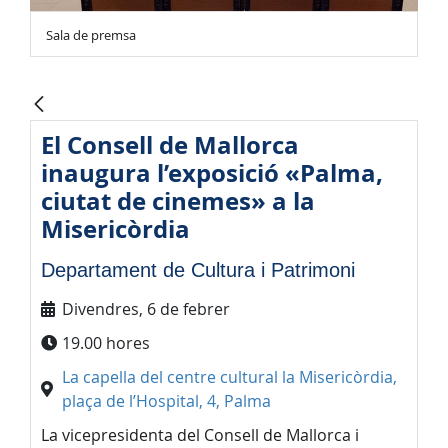
Sala de premsa
El Consell de Mallorca
inaugura l’exposició «Palma,
ciutat de cinemes» a la
Misericòrdia
Departament de Cultura i Patrimoni
Divendres, 6 de febrer
19.00 hores
La capella del centre cultural la Misericòrdia,
plaça de l’Hospital, 4, Palma
La vicepresidenta del Consell de Mallorca i