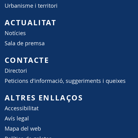
Urbanisme i territori
ACTUALITAT
Notícies
Sala de premsa
CONTACTE
Directori
Peticions d'informació, suggeriments i queixes
ALTRES ENLLAÇOS
Accessibilitat
Avís legal
Mapa del web