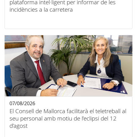
plataforma intel·ligent per informar de les
incidències a la carretera
07/08/2026
El Consell de Mallorca facilitarà el teletreball al
seu personal amb motiu de l’eclipsi del 12
d’agost