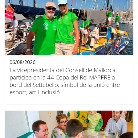
06/08/2026
La vicepresidenta del Consell de Mallorca
participa en la 44 Copa del Rei MAPFRE a
bord del Settebello, símbol de la unió entre
esport, art i inclusió