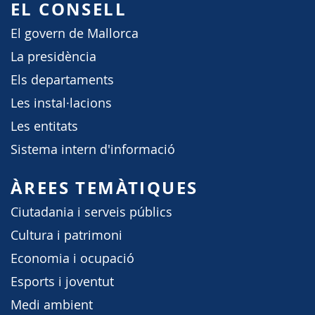
EL CONSELL
El govern de Mallorca
La presidència
Els departaments
Les instal·lacions
Les entitats
Sistema intern d'informació
ÀREES TEMÀTIQUES
Ciutadania i serveis públics
Cultura i patrimoni
Economia i ocupació
Esports i joventut
Medi ambient