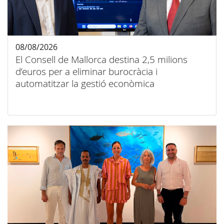
08/08/2026
El Consell de Mallorca destina 2,5 milions
d’euros per a eliminar burocràcia i
automatitzar la gestió econòmica