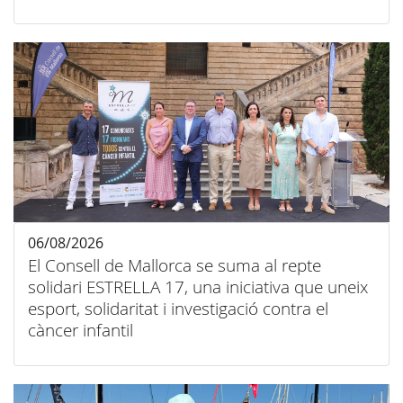
06/08/2026
El Consell de Mallorca se suma al repte
solidari ESTRELLA 17, una iniciativa que uneix
esport, solidaritat i investigació contra el
càncer infantil