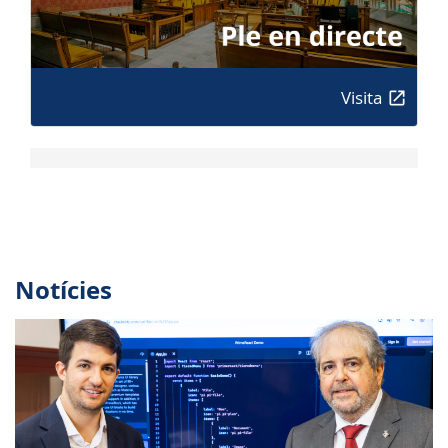
Visita
Notícies