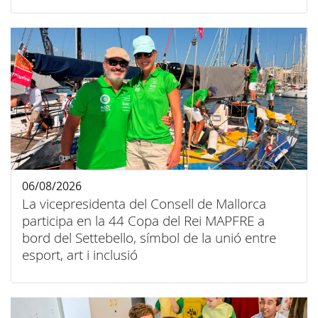
06/08/2026
La vicepresidenta del Consell de Mallorca
participa en la 44 Copa del Rei MAPFRE a
bord del Settebello, símbol de la unió entre
esport, art i inclusió