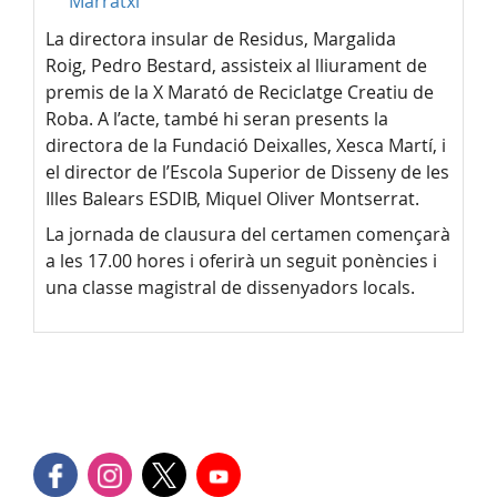
Marratxí
La directora insular de Residus, Margalida
Roig, Pedro Bestard, assisteix al lliurament de
premis de la X Marató de Reciclatge Creatiu de
Roba. A l’acte, també hi seran presents la
directora de la Fundació Deixalles, Xesca Martí, i
el director de l’Escola Superior de Disseny de les
Illes Balears ESDIB, Miquel Oliver Montserrat.
La jornada de clausura del certamen començarà
a les 17.00 hores i oferirà un seguit ponències i
una classe magistral de dissenyadors locals.