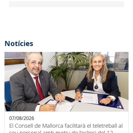
Notícies
07/08/2026
El Consell de Mallorca facilitarà el teletreball al
seu personal amb motiu de l’eclipsi del 12