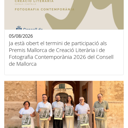
05/08/2026
Ja està obert el termini de participació als
Premis Mallorca de Creació Literària i de
Fotografia Contemporània 2026 del Consell
de Mallorca