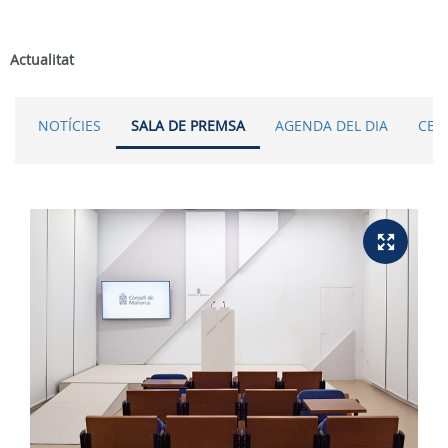
Actualitat
NOTÍCIES
SALA DE PREMSA
AGENDA DEL DIA
CER