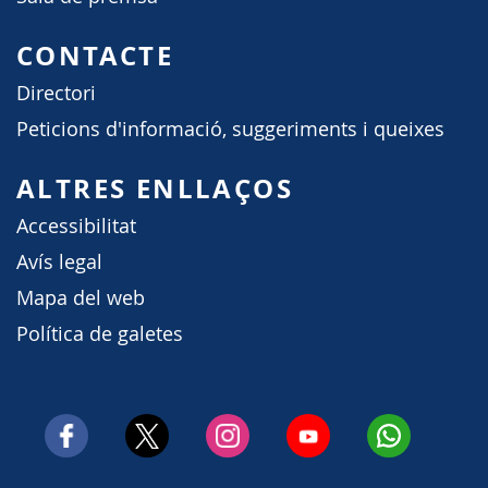
CONTACTE
Directori
Peticions d'informació, suggeriments i queixes
ALTRES ENLLAÇOS
Accessibilitat
Avís legal
Mapa del web
Política de galetes