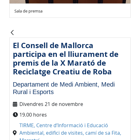
Sala de premsa
El Consell de Mallorca
participa en el lliurament de
premis de la X Marató de
Reciclatge Creatiu de Roba
Departament de Medi Ambient, Medi
Rural i Esports
Divendres 21 de novembre
19.00 hores
TIRME, Centre d’Informació i Educació
Ambiental, edifici de visites, camí de sa Fita,