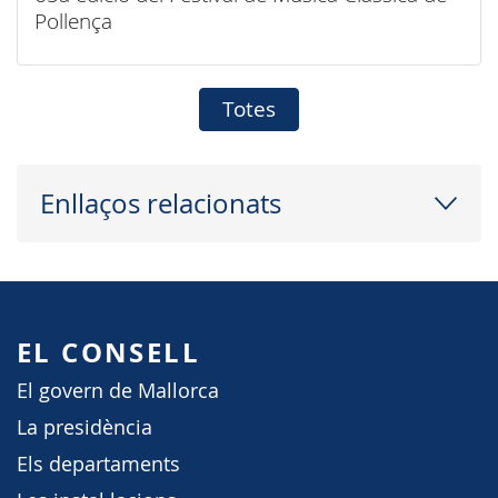
Pollença
Totes
Enllaços relacionats
EL CONSELL
El govern de Mallorca
La presidència
Els departaments