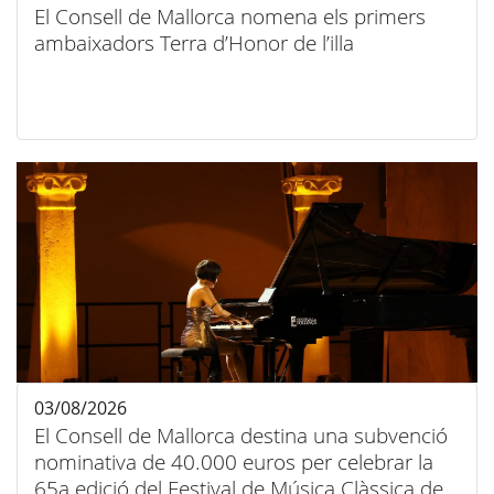
El Consell de Mallorca nomena els primers
ambaixadors Terra d’Honor de l’illa
03/08/2026
El Consell de Mallorca destina una subvenció
nominativa de 40.000 euros per celebrar la
65a edició del Festival de Música Clàssica de