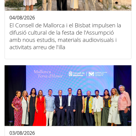
04/08/2026
El Consell de Mallorca i el Bisbat impulsen la
difusió cultural de la festa de l'Assumpció
amb nous estudis, materials audiovisuals i
activitats arreu de l'illa
03/08/2026