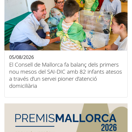
05/08/2026
El Consell de Mallorca fa balanç dels primers
nou mesos del SAI-DIC amb 82 infants atesos
a través d’un servei pioner d’atenció
domiciliària