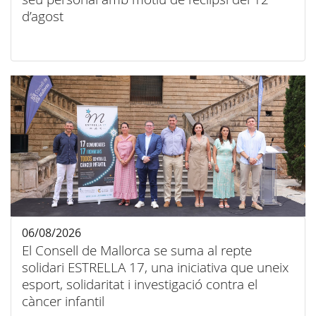
d’agost
06/08/2026
El Consell de Mallorca se suma al repte
solidari ESTRELLA 17, una iniciativa que uneix
esport, solidaritat i investigació contra el
càncer infantil