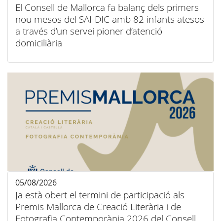
El Consell de Mallorca fa balanç dels primers
nou mesos del SAI-DIC amb 82 infants atesos
a través d’un servei pioner d’atenció
domiciliària
05/08/2026
Ja està obert el termini de participació als
Premis Mallorca de Creació Literària i de
Fotografia Contemporània 2026 del Consell